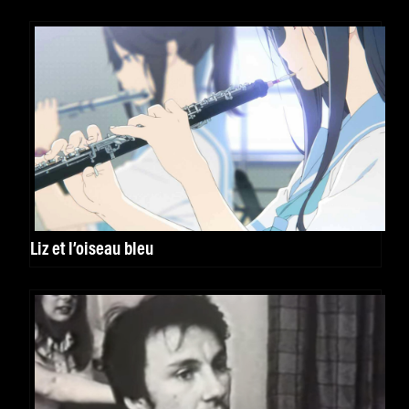
Liz et l’oiseau bleu