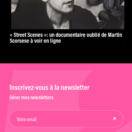
« Street Scenes »: un documentaire oublié de Martin
Scorsese à voir en ligne
Inscrivez-vous à la newsletter
Gérer mes newsletters