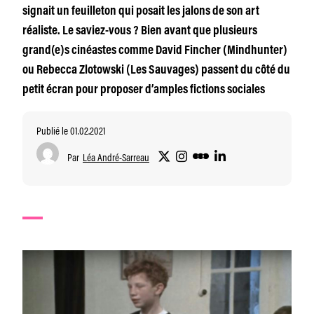
signait un feuilleton qui posait les jalons de son art
réaliste. Le saviez-vous ? Bien avant que plusieurs
grand(e)s cinéastes comme David Fincher (Mindhunter)
ou Rebecca Zlotowski (Les Sauvages) passent du côté du
petit écran pour proposer d’amples fictions sociales
Publié le 01.02.2021
Par
Léa André-Sarreau