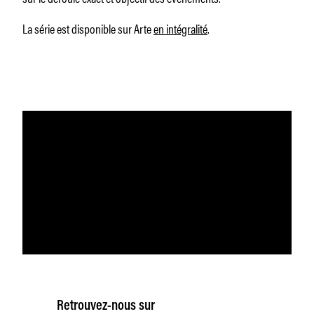
La série est disponible sur Arte
en intégralité
.
Retrouvez-nous sur