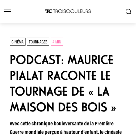
CINÉMA
TOURNAGES
4 MIN
PODCAST: MAURICE
PIALAT RACONTE LE
TOURNAGE DE « LA
MAISON DES BOIS »
Avec cette chronique bouleversante de la Première
Guerre mondiale perçue à hauteur d’enfant, le cinéaste