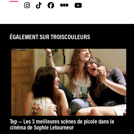
ÉGALEMENT SUR TROISCOULEURS
Top — Les 3 meilleures scènes de picole dans le
cinéma de Sophie Letourneur