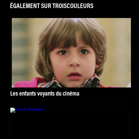
ÉGALEMENT SUR TROISCOULEURS
Les enfants voyants du cinéma