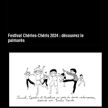
Festival Chéries-Chéris 2024 : découvrez le
palmarès