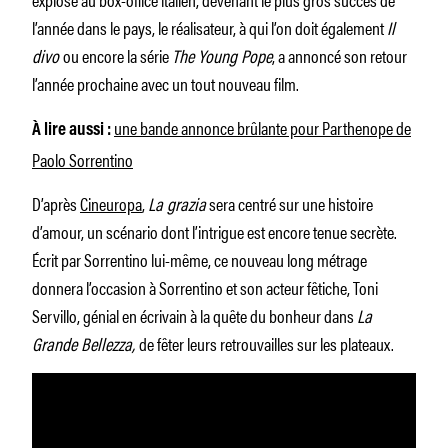
l’année dans le pays, le réalisateur, à qui l’on doit également
Il
divo
ou encore la série
The Young Pope
, a annoncé son retour
l’année prochaine avec un tout nouveau film.
une bande annonce brûlante pour Parthenope de
À lire aussi :
Paolo Sorrentino
D’après
Cineuropa
,
La grazia
sera centré sur une histoire
d’amour, un scénario dont l’intrigue est encore tenue secrète.
Écrit par Sorrentino lui-même, ce nouveau long métrage
donnera l’occasion à Sorrentino et son acteur fêtiche, Toni
Servillo, génial en écrivain à la quête du bonheur dans
La
Grande Bellezza,
de fêter leurs retrouvailles sur les plateaux.