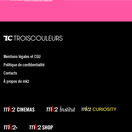
Mentions légales et CGU
Politique de confidentialité
Contacts
À propos de mk2