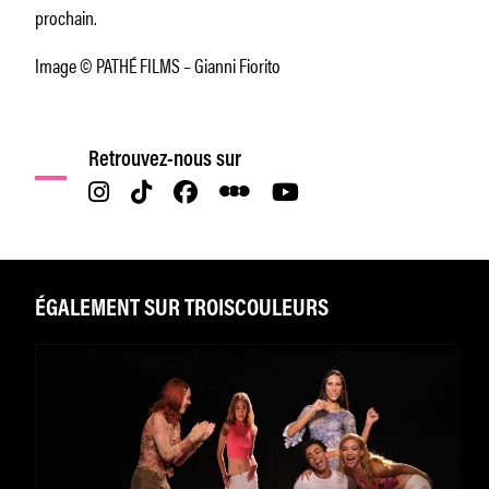
prochain.
Image © PATHÉ FILMS – Gianni Fiorito
Retrouvez-nous sur
ÉGALEMENT SUR TROISCOULEURS