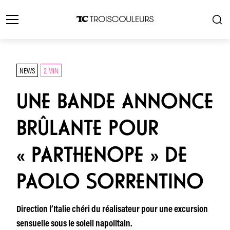
NEWS
2 MIN
UNE BANDE ANNONCE
BRÛLANTE POUR
« PARTHENOPE » DE
PAOLO SORRENTINO
Direction l’Italie chéri du réalisateur pour une excursion
sensuelle sous le soleil napolitain.