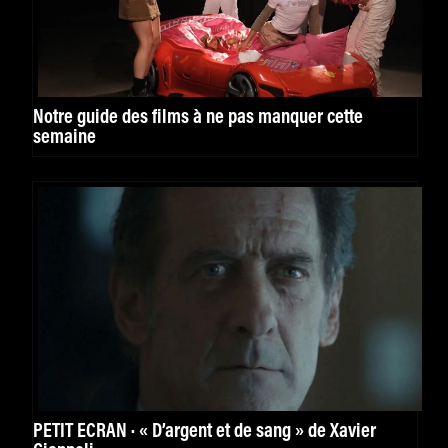
Notre guide des films à ne pas manquer cette
semaine
PETIT ÉCRAN · « D’argent et de sang » de Xavier