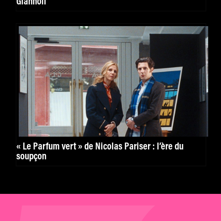
Giannoli
« Le Parfum vert » de Nicolas Pariser : l’ère du
soupçon