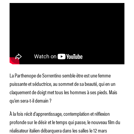
La Parthenope de Sorrentino semble être est une femme
puissante et séductrice, au sommet de sa beauté, qui en un
claquement de doigt met tous les hommes à ses pieds. Mais
qu’en sera-t-il demain ?
À la fois récit d’apprentissage, contemplation et réflexion
profonde sur le désir et le temps qui passe, le nouveau film du
réalisateur italien débarquera dans les salles le 12 mars