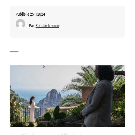
Publié le 25.11.2024
Par
Romain Nesme