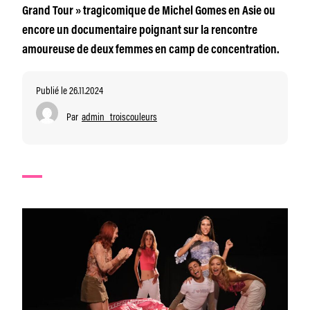
Grand Tour » tragicomique de Michel Gomes en Asie ou
encore un documentaire poignant sur la rencontre
amoureuse de deux femmes en camp de concentration.
Publié le 26.11.2024
Par
admin_troiscouleurs