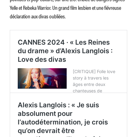
Yelle et Rebeka Warrior. Un grand film lesbien et une fiévreuse
déclaration aux divas oubliées.