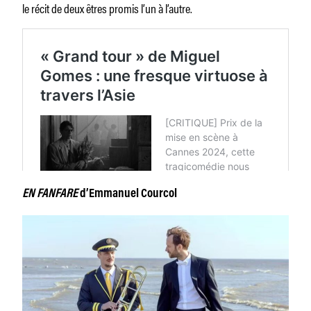
le récit de deux êtres promis l’un à l’autre.
EN FANFARE
d’Emmanuel Courcol