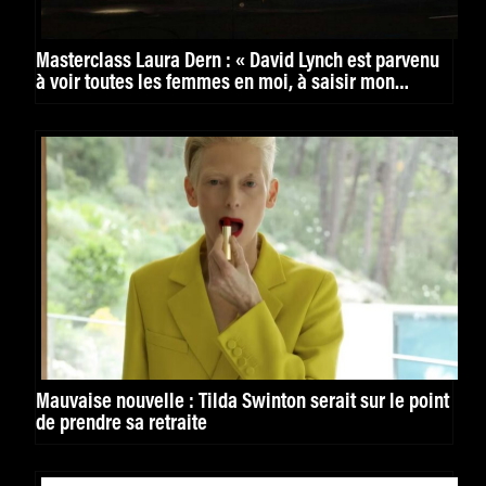
Masterclass Laura Dern : « David Lynch est parvenu
à voir toutes les femmes en moi, à saisir mon
humanité dans ses nombreux mouvements »
Mauvaise nouvelle : Tilda Swinton serait sur le point
de prendre sa retraite