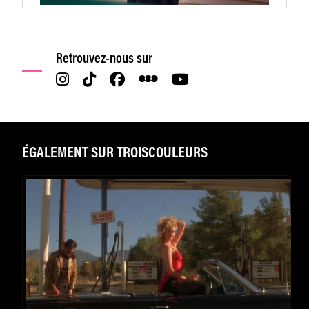
Retrouvez-nous sur
ÉGALEMENT SUR TROISCOULEURS