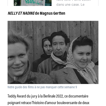
NELLY ET NADINE
de Magnus Gertten
Notre guide des films à ne pas manquer cette semaine 9
Teddy Award du jury à la Berlinale 2022, ce documentaire
poignant retrace l’histoire d’amour bouleversante de deux