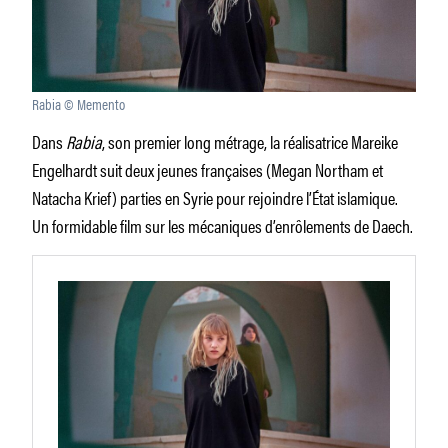
Rabia © Memento
Dans
Rabia
, son premier long métrage, la réalisatrice Mareike
Engelhardt suit deux jeunes françaises (Megan Northam et
Natacha Krief) parties en Syrie pour rejoindre l’État islamique.
Un formidable film sur les mécaniques d’enrôlements de Daech.