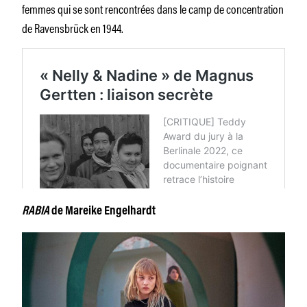
femmes qui se sont rencontrées dans le camp de concentration
de Ravensbrück en 1944.
RABIA
de Mareike Engelhardt