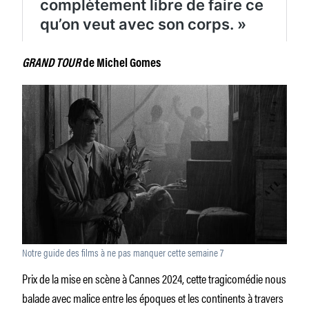
GRAND TOUR
de Michel Gomes
Notre guide des films à ne pas manquer cette semaine 7
Prix de la mise en scène à Cannes 2024, cette tragicomédie nous
balade avec malice entre les époques et les continents à travers