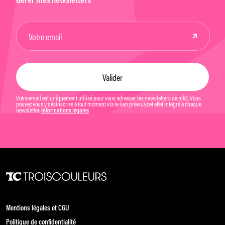
Gérer mes newsletters
Votre email est uniquement utilisé pour vous adresser les newsletters de mk2. Vous
pouvez vous y désinscrire à tout moment via le lien prévu à cet effet intégré à chaque
newsletter.
Informations légales
Mentions légales et CGU
Politique de confidentialité