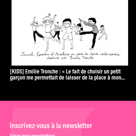
[KIDS] Émilie Tronche : « Le fait de choisir un petit
garçon me permettait de laisser de la place à mon
imagination »
Inscrivez-vous à la newsletter