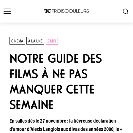
CINÉMA
À LA UNE
2 MIN
NOTRE GUIDE DES
FILMS À NE PAS
MANQUER CETTE
SEMAINE
En salles dès le 27 novembre : la fiévreuse déclaration
d’amour d’Alexis Langlois aux divas des années 2000, le «