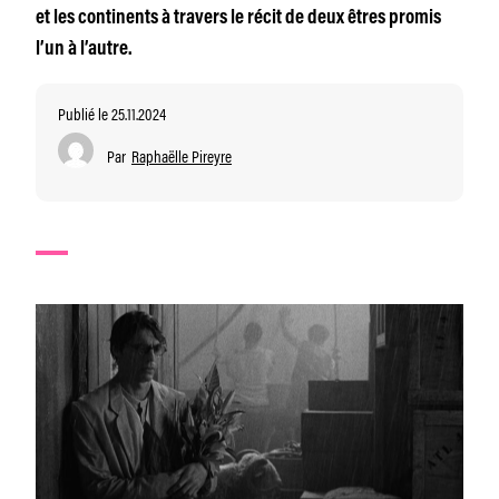
et les continents à travers le récit de deux êtres promis
l’un à l’autre.
Publié le 25.11.2024
Par
Raphaëlle Pireyre