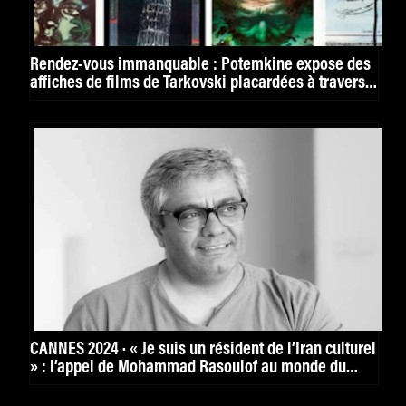
Rendez-vous immanquable : Potemkine expose des
affiches de films de Tarkovski placardées à travers
le monde
CANNES 2024 · « Je suis un résident de l’Iran culturel
» : l’appel de Mohammad Rasoulof au monde du
cinéma