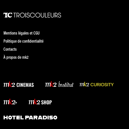
Mentions légales et CGU
Politique de confidentialité
Contacts
À propos de mk2