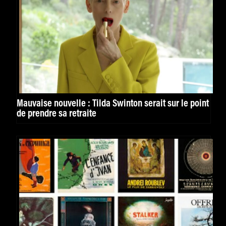
Mauvaise nouvelle : Tilda Swinton serait sur le point
de prendre sa retraite