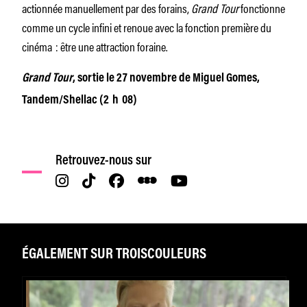
actionnée manuellement par des forains,
Grand Tour
fonctionne
comme un cycle infini et renoue avec la fonction première du
cinéma : être une attraction foraine.
Grand Tour
, sortie le 27 novembre de Miguel Gomes,
Tandem/Shellac (2 h 08)
Retrouvez-nous sur
ÉGALEMENT SUR TROISCOULEURS