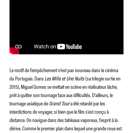
Le motif de l’empêchement n’est pas nouveau dans le cinéma
du Portugais. Dans
Les
Mille et Une Nuits
(sa trilogie sortie en
2015), Miguel Gomes se mettait en scène en réalisateur lâche,
prêt à quitter son tournage face aux difficultés. D’ailleurs, le
tournage asiatique de
Grand Tour
a été retardé par les
interdictions de voyager, si bien que le film s’est conçu à
distance. On navigue dans des tableaux vaporeux, l’esprit à la
dérive. Comme le premier plan dans lequel une grande roue est