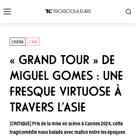
CINÉMA
2 MIN
« GRAND TOUR » DE
MIGUEL GOMES : UNE
FRESQUE VIRTUOSE À
TRAVERS L’ASIE
[CRITIQUE] Prix de la mise en scène à Cannes 2024, cette
tragicomédie nous balade avec malice entre les époques