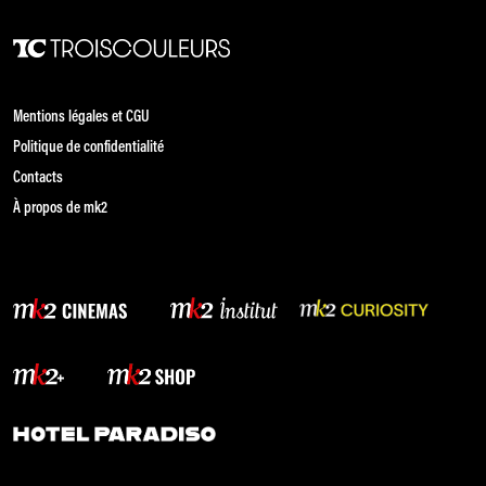
Mentions légales et CGU
Politique de confidentialité
Contacts
À propos de mk2