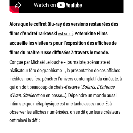
Alors que le coffret Blu-ray des versions restaurées des
est sorti
films d’Andreï Tarkovski
, Potemkine Films
accueille les visiteurs pour l’exposition des affiches de
films du maître russe diffusées à travers le monde.
Conçue par Michaël Lellouche – journaliste, scénariste et
réalisateur féru de graphisme -, la présentation de ces affiches
inédites nous fera pénétrer l’univers contemplatif du cinéaste, à
qui on doit beaucoup de chefs-d’œuvre (
Solaris
,
L’Enfance
d’Ivan
,
Stalker
et on en passe…). Dépeindre un monde aussi
intimiste que métaphysique est une tache assez rude. Et à
observer les affiches numérisées, on se dit que leurs créateurs
ont relevé le défi :