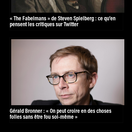
« The Fabelmans » de Steven Spielberg : ce qu’en
pensent les critiques sur Twitter
Gérald Bronner : « On peut croire en des choses
folles sans être fou soi-même »