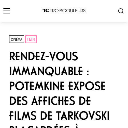
CINÉMA
1 MIN
RENDEZ-VOUS
IMMANQUABLE :
POTEMKINE EXPOSE
DES AFFICHES DE
FILMS DE TARKOVSKI