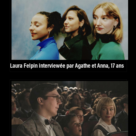
Laura Felpin interviewée par Agathe et Anna, 17 ans