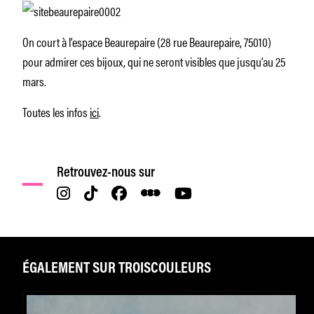
On court à l’espace Beaurepaire (28 rue Beaurepaire, 75010)
pour admirer ces bijoux, qui ne seront visibles que jusqu’au 25
mars.
Toutes les infos
ici
.
Retrouvez-nous sur
ÉGALEMENT SUR TROISCOULEURS