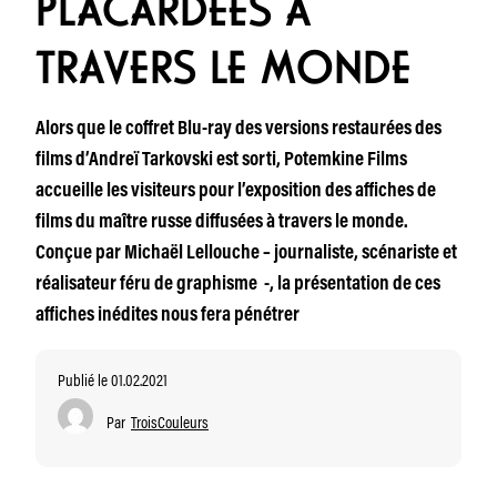
PLACARDÉES À
TRAVERS LE MONDE
Alors que le coffret Blu-ray des versions restaurées des
films d’Andreï Tarkovski est sorti, Potemkine Films
accueille les visiteurs pour l’exposition des affiches de
films du maître russe diffusées à travers le monde.
Conçue par Michaël Lellouche – journaliste, scénariste et
réalisateur féru de graphisme -, la présentation de ces
affiches inédites nous fera pénétrer
Publié le 01.02.2021
Par
TroisCouleurs