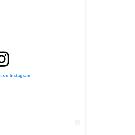
st on Instagram