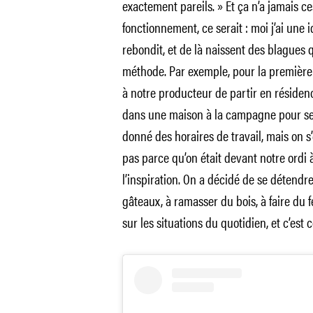
exactement pareils. » Et ça n’a jamais ce
fonctionnement, ce serait : moi j’ai une 
rebondit, et de là naissent des blagues qu
méthode. Par exemple, pour la première
à notre producteur de partir en résiden
dans une maison à la campagne pour se co
donné des horaires de travail, mais on s
pas parce qu’on était devant notre ordi 
l’inspiration. On a décidé de se détendre
gâteaux, à ramasser du bois, à faire du 
sur les situations du quotidien, et c’es