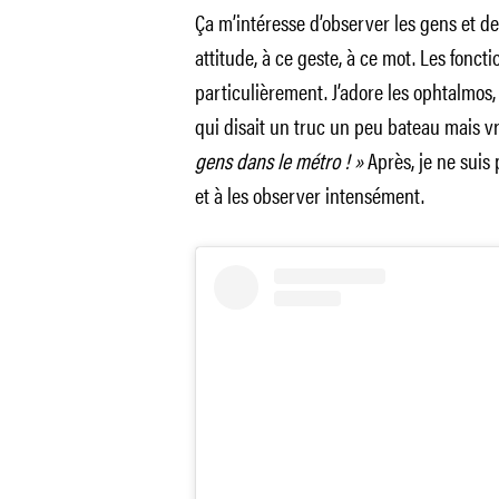
Ça m’intéresse d’observer les gens et 
attitude, à ce geste, à ce mot. Les fonct
particulièrement. J’adore les ophtalmos,
qui disait un truc un peu bateau mais vr
gens dans le métro ! »
Après, je ne suis 
et à les observer intensément.