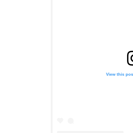
View this po