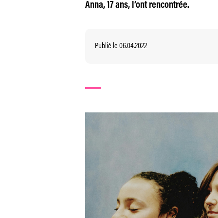
Anna, 17 ans, l’ont rencontrée.
Publié le 06.04.2022