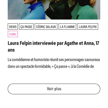
NEWS
ÇA PASSE
CÉDRIC SALAUN
LA FLAMME
LAURA FELPIN
4 MIN
Laura Felpin interviewée par Agathe et Anna, 17
ans
La comédienne et humoriste réunit ses personnages savoureux
dans un spectacle formidable, « Ça passe », à la Comédie de
Voir plus