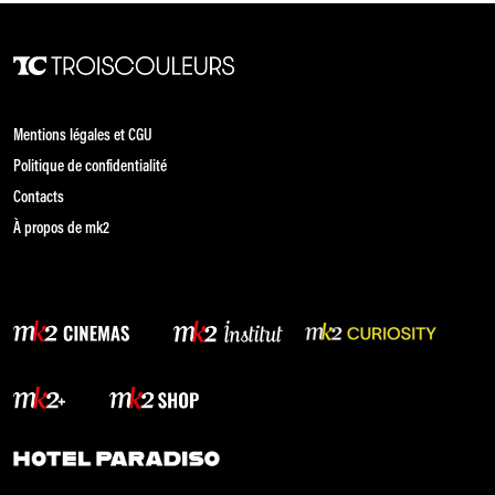
Mentions légales et CGU
Politique de confidentialité
Contacts
À propos de mk2