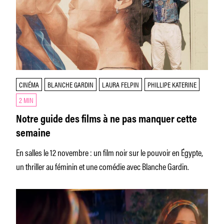
CINÉMA
BLANCHE GARDIN
LAURA FELPIN
PHILLIPE KATERINE
2 MIN
Notre guide des films à ne pas manquer cette
semaine
En salles le 12 novembre : un film noir sur le pouvoir en Égypte,
un thriller au féminin et une comédie avec Blanche Gardin.