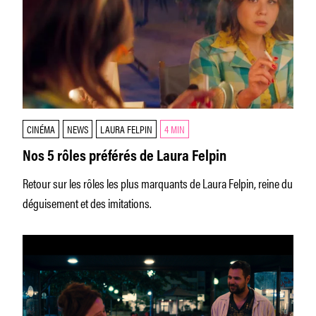
CINÉMA
NEWS
LAURA FELPIN
4 MIN
Nos 5 rôles préférés de Laura Felpin
Retour sur les rôles les plus marquants de Laura Felpin, reine du
déguisement et des imitations.