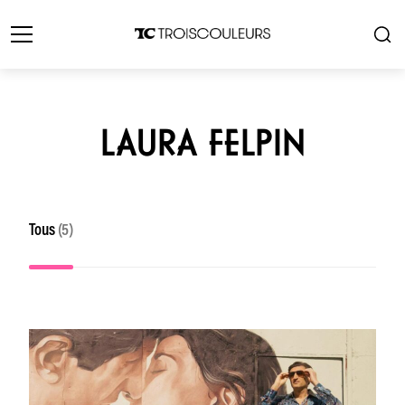
LAURA FELPIN
Tous
(5)