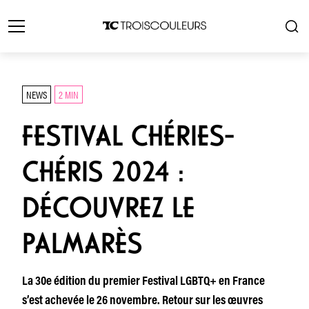
NEWS
2 MIN
FESTIVAL CHÉRIES-
CHÉRIS 2024 :
DÉCOUVREZ LE
PALMARÈS
La 30e édition du premier Festival LGBTQ+ en France
s’est achevée le 26 novembre. Retour sur les œuvres