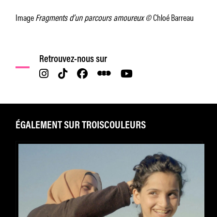
Image
Fragments d’un parcours amoureux ©
Chloé Barreau
Retrouvez-nous sur
ÉGALEMENT SUR TROISCOULEURS