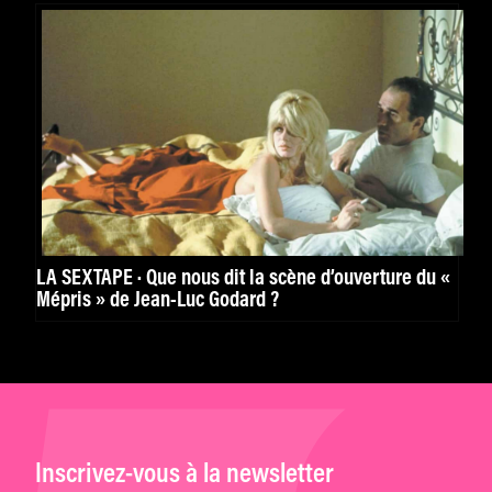
LA SEXTAPE · Que nous dit la scène d’ouverture du «
Mépris » de Jean-Luc Godard ?
Inscrivez-vous à la newsletter