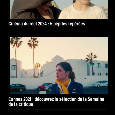
Cinéma du réel 2024 : 5 pépites repérées
Cannes 2021 : découvrez la sélection de la Semaine
de la critique