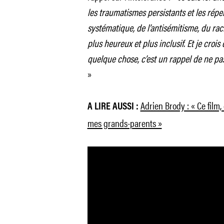
les traumatismes persistants et les répe
systématique, de l’antisémitisme, du rac
plus heureux et plus inclusif. Et je croi
quelque chose, c’est un rappel de ne pas
»
Adrien Brody : « Ce film,
A LIRE AUSSI :
mes grands-parents »