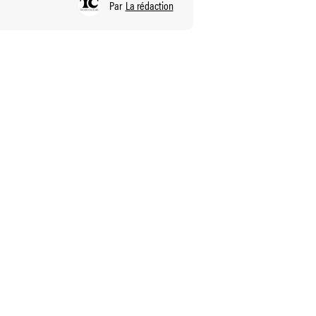
Par
La rédaction