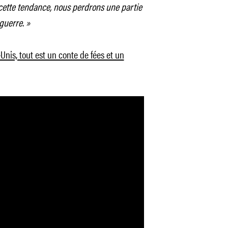
cette tendance, nous perdrons une partie
guerre. »
Unis, tout est un conte de fées et un