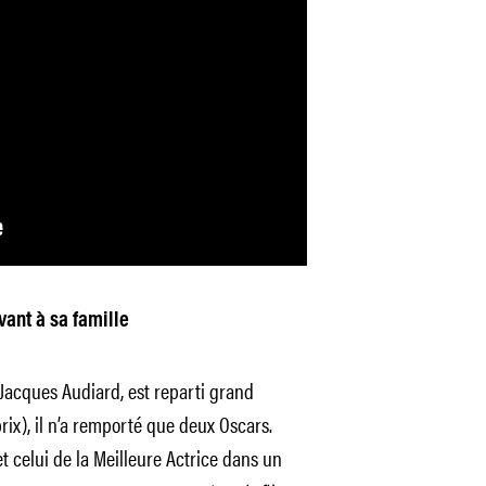
nt à sa famille
 Jacques Audiard, est reparti grand
ix), il n’a remporté que deux Oscars.
t celui de la Meilleure Actrice dans un