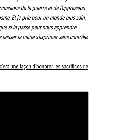
rcussions de la guerre et de l’oppression
isme. Et je prie pour un monde plus sain,
s que si le passé peut nous apprendre
 laisser la haine s’exprimer sans contrôle
.
 c’est une façon d’honorer les sacrifices de