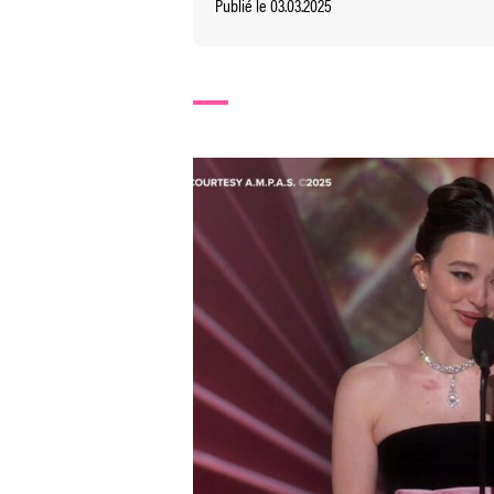
Publié le 03.03.2025