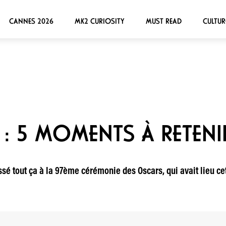
CANNES 2026
MK2 CURIOSITY
MUST READ
CULTUR
: 5 MOMENTS À RETENI
ssé tout ça à la 97ème cérémonie des Oscars, qui avait lieu ce