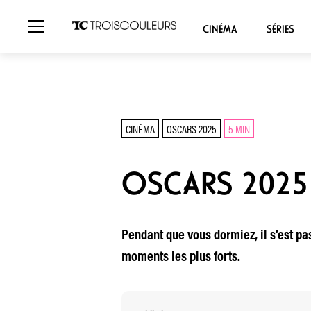
CINÉMA
SÉRIES
CINÉMA
OSCARS 2025
5 MIN
OSCARS 2025 
Pendant que vous dormiez, il s’est pa
moments les plus forts.