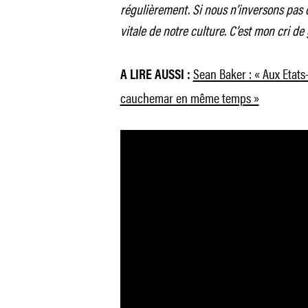
régulièrement. Si nous n’inversons pas 
vitale de notre culture. C’est mon cri de 
Sean Baker : « Aux Etats-
A LIRE AUSSI :
cauchemar en même temps »