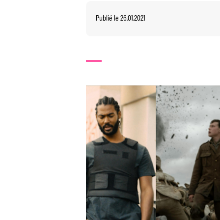
Publié le 26.01.2021