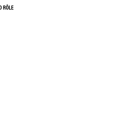
D RÔLE