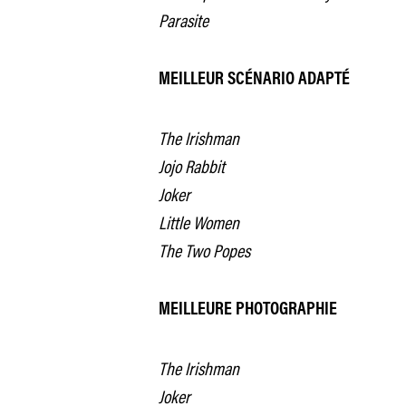
Parasite
MEILLEUR SCÉNARIO ADAPTÉ
The Irishman
Jojo Rabbit
Joker
Little Women
The Two Popes
MEILLEURE PHOTOGRAPHIE
The Irishman
Joker