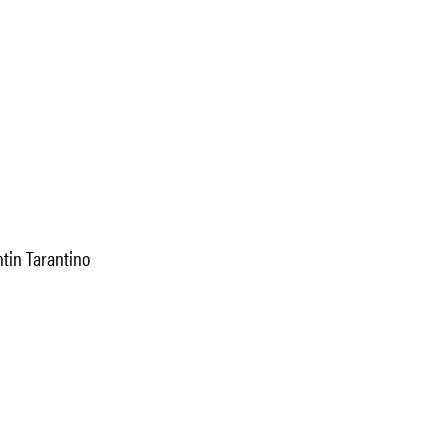
tin Tarantino