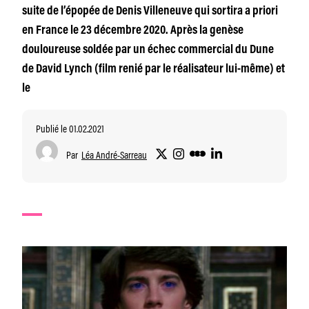
suite de l’épopée de Denis Villeneuve qui sortira a priori
en France le 23 décembre 2020. Après la genèse
douloureuse soldée par un échec commercial du Dune
de David Lynch (film renié par le réalisateur lui-même) et
le
Publié le 01.02.2021
Par
Léa André-Sarreau