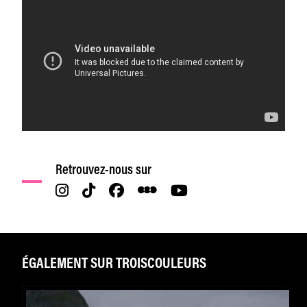
Retrouvez-nous sur
ÉGALEMENT SUR TROISCOULEURS