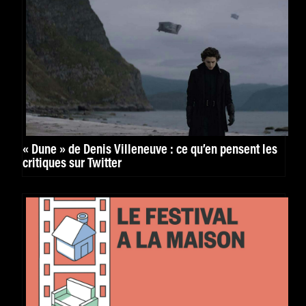
« Dune » de Denis Villeneuve : ce qu’en pensent les
critiques sur Twitter