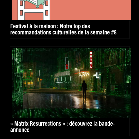
Festival à la maison : Notre top des
recommandations culturelles de la semaine #8
« Matrix Resurrections » : découvrez la bande-
annonce