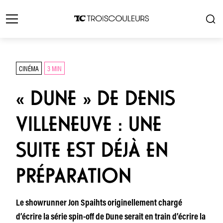
CINÉMA
3 MIN
« DUNE » DE DENIS
VILLENEUVE : UNE
SUITE EST DÉJÀ EN
PRÉPARATION
Le showrunner Jon Spaihts originellement chargé
d’écrire la série spin-off de Dune serait en train d’écrire la