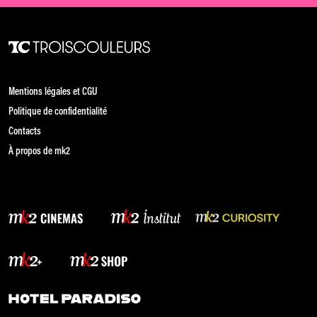
Mentions légales et CGU
Politique de confidentialité
Contacts
À propos de mk2