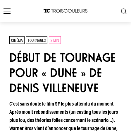
CINÉMA
TOURNAGES
2 MIN
DÉBUT DE TOURNAGE
POUR « DUNE » DE
DENIS VILLENEUVE
C’est sans doute le film SF le plus attendu du moment.
Après moult rebondissements (un casting tous les jours
plus fou, des théories folles concernant le scénario…),
Warner Bros vient d’annoncer que le tournage de Dune,