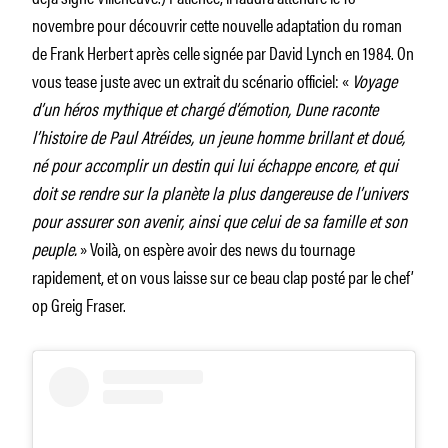
novembre pour découvrir cette nouvelle adaptation du roman
de Frank Herbert après celle signée par David Lynch en 1984. On
vous tease juste avec un extrait du scénario officiel: «
Voyage
d’un héros mythique et chargé d’émotion, Dune raconte
l’histoire de Paul Atréides, un jeune homme brillant et doué,
né pour accomplir un destin qui lui échappe encore, et qui
doit se rendre sur la planète la plus dangereuse de l’univers
pour assurer son avenir, ainsi que celui de sa famille et son
peuple.
» Voilà, on espère avoir des news du tournage
rapidement, et on vous laisse sur ce beau clap posté par le chef’
op Greig Fraser.