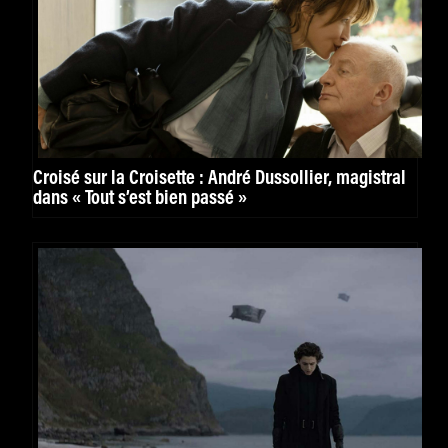
Croisé sur la Croisette : André Dussollier, magistral
dans « Tout s’est bien passé »