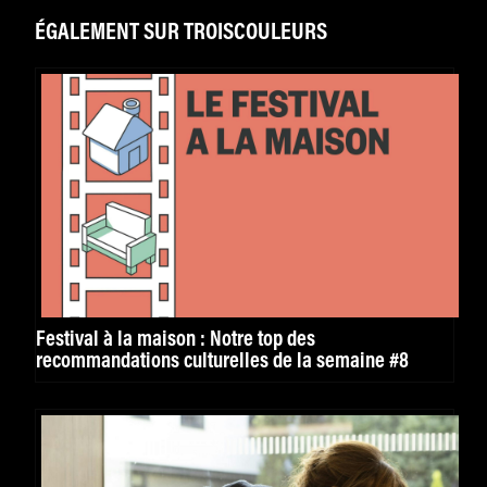
ÉGALEMENT SUR TROISCOULEURS
Festival à la maison : Notre top des
recommandations culturelles de la semaine #8