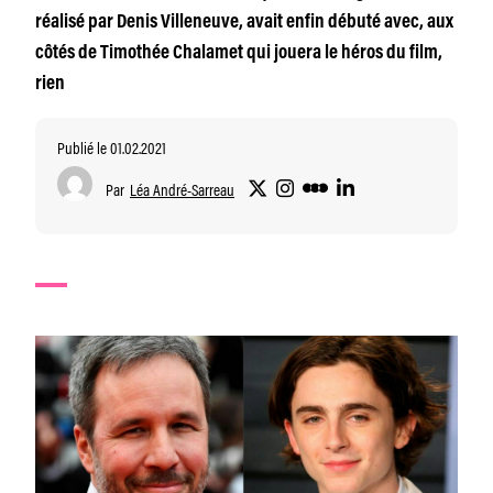
réalisé par Denis Villeneuve, avait enfin débuté avec, aux
côtés de Timothée Chalamet qui jouera le héros du film,
rien
Publié le 01.02.2021
Par
Léa André-Sarreau