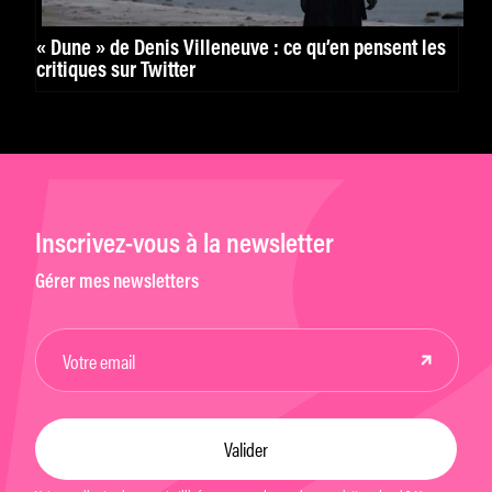
« Dune » de Denis Villeneuve : ce qu’en pensent les
critiques sur Twitter
Inscrivez-vous à la newsletter
Gérer mes newsletters