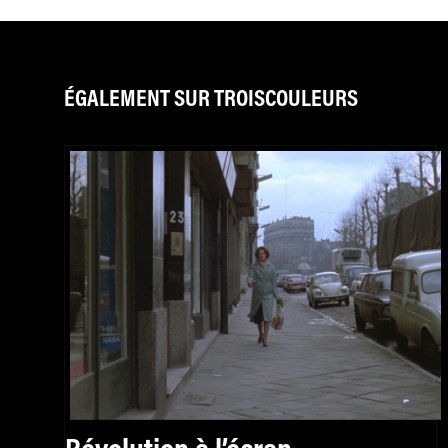
ÉGALEMENT SUR TROISCOULEURS