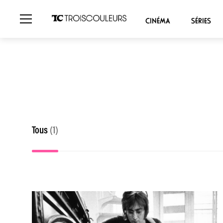
CINÉMA
SÉRIES
Tous
(1)