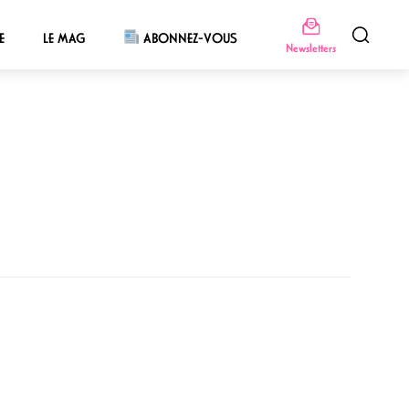
E
LE MAG
ABONNEZ-VOUS
Newsletters