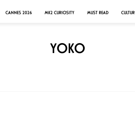
CANNES 2026
MK2 CURIOSITY
MUST READ
CULTUR
YOKO