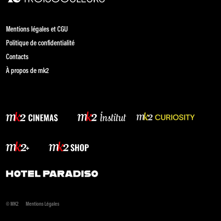
Mentions légales et CGU
Politique de confidentialité
Contacts
À propos de mk2
© MK2
Mentions Légales