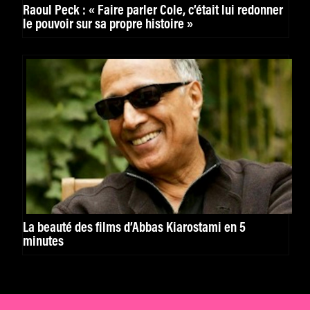
Raoul Peck : « Faire parler Cole, c’était lui redonner
le pouvoir sur sa propre histoire »
La beauté des films d’Abbas Kiarostami en 5
minutes