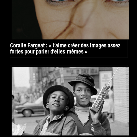
Coralie Fargeat : « J’aime créer des images assez
fortes pour parler d’elles-mêmes »