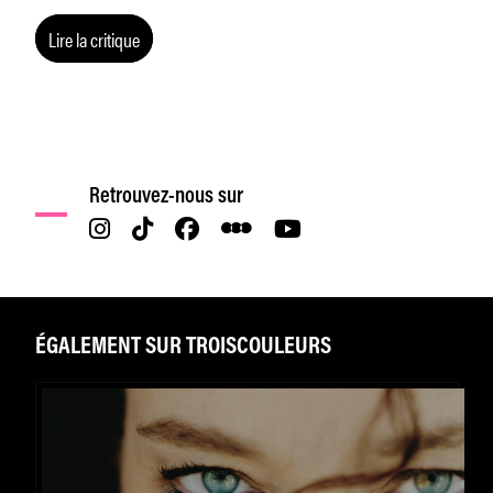
Lire la critique
Retrouvez-nous sur
ÉGALEMENT SUR TROISCOULEURS