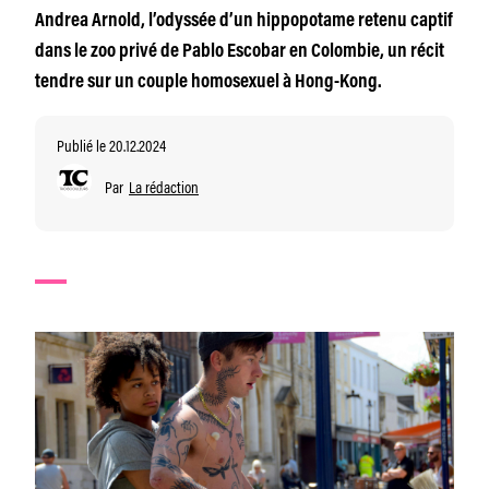
Andrea Arnold, l’odyssée d’un hippopotame retenu captif
dans le zoo privé de Pablo Escobar en Colombie, un récit
tendre sur un couple homosexuel à Hong-Kong.
Publié le 20.12.2024
Par
La rédaction