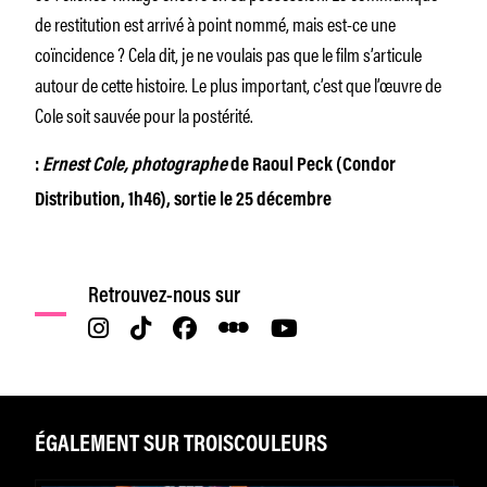
de restitution est arrivé à point nommé, mais est-ce une
coïncidence ? Cela dit, je ne voulais pas que le film s’articule
autour de cette histoire. Le plus important, c’est que l’œuvre de
Cole soit sauvée pour la postérité.
:
Ernest Cole, photographe
de Raoul Peck (Condor
Distribution, 1h46), sortie le 25 décembre
Retrouvez-nous sur
ÉGALEMENT SUR TROISCOULEURS