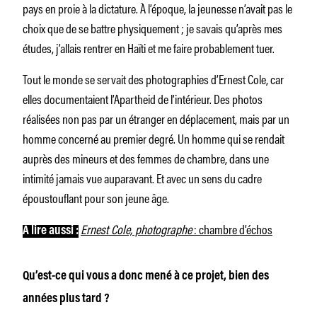
pays en proie à la dictature. À l’époque, la jeunesse n’avait pas le
choix que de se battre physiquement ; je savais qu’après mes
études, j’allais rentrer en Haïti et me faire probablement tuer.
Tout le monde se servait des photographies d’Ernest Cole, car
elles documentaient l’Apartheid de l’intérieur. Des photos
réalisées non pas par un étranger en déplacement, mais par un
homme concerné au premier degré. Un homme qui se rendait
auprès des mineurs et des femmes de chambre, dans une
intimité jamais vue auparavant. Et avec un sens du cadre
époustouflant pour son jeune âge.
Ernest Cole, photographe
: chambre d’échos
À lire aussi :
Qu’est-ce qui vous a donc mené à ce projet, bien des
années plus tard ?