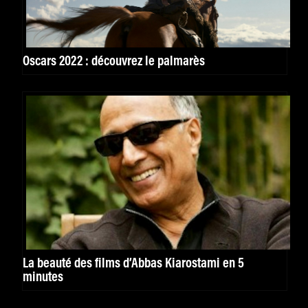
Oscars 2022 : découvrez le palmarès
La beauté des films d’Abbas Kiarostami en 5
minutes