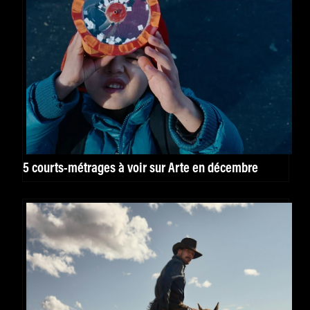
5 courts-métrages à voir sur Arte en décembre