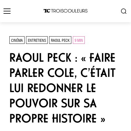
CINÉMA
ENTRETIENS
RAOUL PECK
9 MIN
RAOUL PECK : « FAIRE
PARLER COLE, C’ÉTAIT
LUI REDONNER LE
POUVOIR SUR SA
PROPRE HISTOIRE »