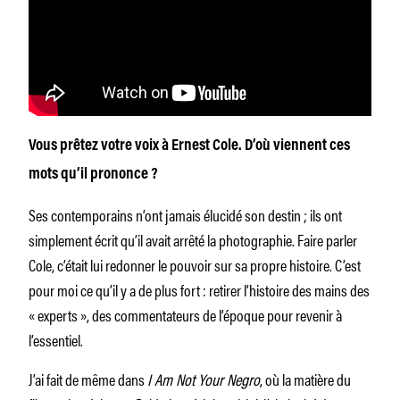
Vous prêtez votre voix à Ernest Cole. D’où viennent ces
mots qu’il prononce ?
Ses contemporains n’ont jamais élucidé son destin ; ils ont
simplement écrit qu’il avait arrêté la photographie. Faire parler
Cole, c’était lui redonner le pouvoir sur sa propre histoire. C’est
pour moi ce qu’il y a de plus fort : retirer l’histoire des mains des
« experts », des commentateurs de l’époque pour revenir à
l’essentiel.
J’ai fait de même dans
I Am Not Your Negro
, où la matière du