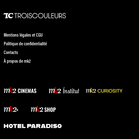
Mentions légales et CGU
Politique de confidentialité
Contacts
À propos de mk2