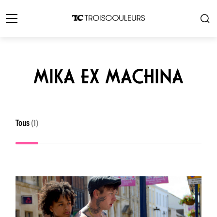
MIKA EX MACHINA
Tous
(1)