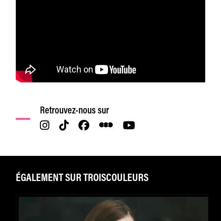
Retrouvez-nous sur
ÉGALEMENT SUR TROISCOULEURS