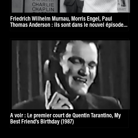
Friedrich Wilhelm Murnau, Morris Engel, Paul
Thomas Anderson : ils sont dans le nouvel épisode
de mk2 curiosity
À voir : Le premier court de Quentin Tarantino, My
Best Friend’s Birthday (1987)