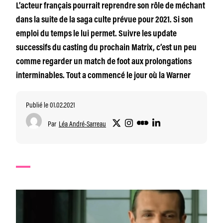
L’acteur français pourrait reprendre son rôle de méchant
dans la suite de la saga culte prévue pour 2021. Si son
emploi du temps le lui permet. Suivre les update
successifs du casting du prochain Matrix, c’est un peu
comme regarder un match de foot aux prolongations
interminables. Tout a commencé le jour où la Warner
Publié le 01.02.2021
Par
Léa André-Sarreau