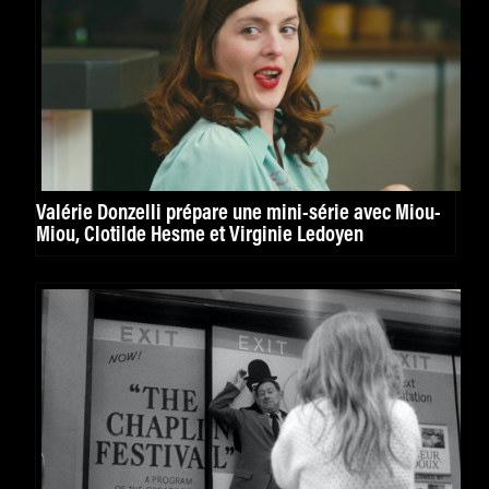
Valérie Donzelli prépare une mini-série avec Miou-
Miou, Clotilde Hesme et Virginie Ledoyen