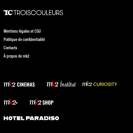
Mentions légales et CGU
Politique de confidentialité
Contacts
À propos de mk2