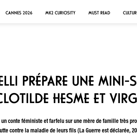
CANNES 2026
MK2 CURIOSITY
MUST READ
CULTUR
LLI PRÉPARE UNE MINI-S
LOTILDE HESME ET VIRG
un conte féministe et farfelu sur une mère de famille très pro
utte contre la maladie de leurs fils (La Guerre est déclarée, 2