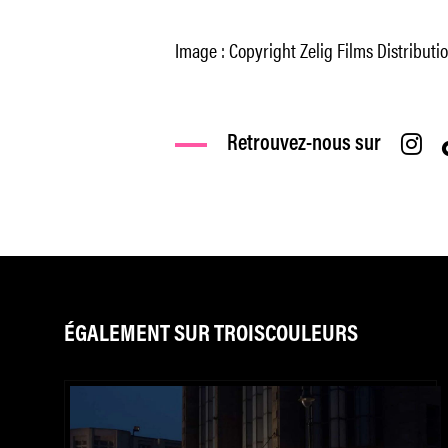
Image : Copyright Zelig Films Distributi
Retrouvez-nous sur
ÉGALEMENT SUR TROISCOULEURS