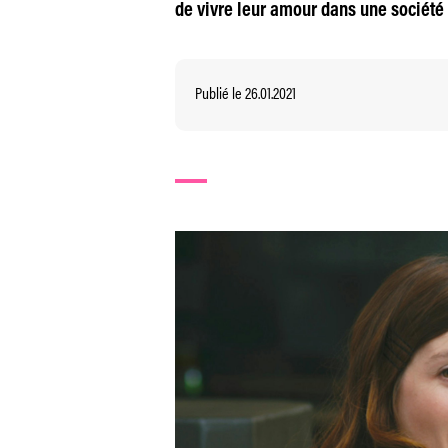
de vivre leur amour dans une société
Publié le 26.01.2021