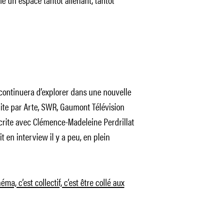
 continuera d’explorer dans une nouvelle
ite par Arte, SWR, Gaumont Télévision
crite avec Clémence-Madeleine Perdrillat
it en interview il y a peu, en plein
éma, c’est collectif, c’est être collé aux