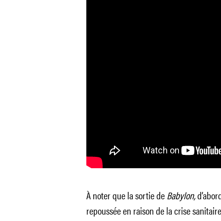
À noter que la sortie de
Babylon,
d’abor
repoussée en raison de la crise sanitaire