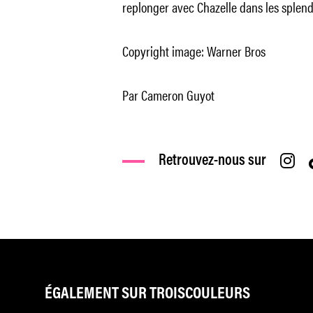
replonger avec Chazelle dans les splend
Copyright image: Warner Bros
Par Cameron Guyot
Retrouvez-nous sur
ÉGALEMENT SUR TROISCOULEURS