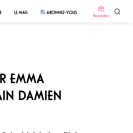
E
LE MAG
ABONNEZ-VOUS
Newsletters
ER EMMA
AIN DAMIEN