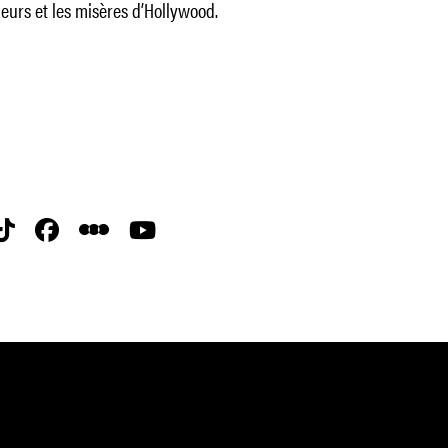
eurs et les misères d’Hollywood.