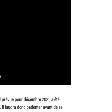
d prévue pour décembre 2021, a été
. Il faudra donc patienter avant de se