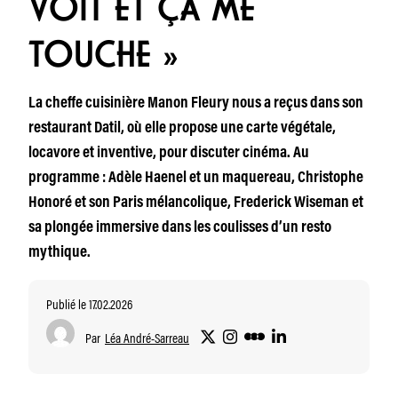
VOIT ET ÇA ME
TOUCHE »
La cheffe cuisinière Manon Fleury nous a reçus dans son
restaurant Datil, où elle propose une carte végétale,
locavore et inventive, pour discuter cinéma. Au
programme : Adèle Haenel et un maquereau, Christophe
Honoré et son Paris mélancolique, Frederick Wiseman et
sa plongée immersive dans les coulisses d’un resto
mythique.
Publié le 17.02.2026
Par
Léa André-Sarreau