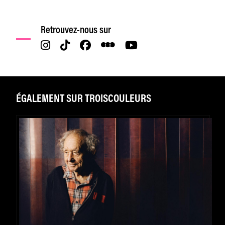
Retrouvez-nous sur
ÉGALEMENT SUR TROISCOULEURS