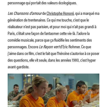
personnage qui portait des valeurs écologiques.
Les Chansons d’amour
de
Christophe Honoré
, qui a marqué ma
génération de trentenaires. Ce qui me touche, c’est que le
réalisateur n’est pas parisien, et pour moi qui n’ait pas grandi à
Paris, c’était une façon de fantasmer cette vie-là. J’adore la
comédie musicale, parce que ça fluidifie les sentiments des
personnages. Encore
Le Rayon vert
d’Eric Rohmer. Ce que
j’aime dans ce film, c’est le fait que l’héroïne s’autorise à ce poser
des questions, elle vit seule, dans les années 1980, c’est hyper
avant-gardiste.