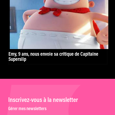
Emy, 9 ans, nous envoie sa critique de Capitaine
Superslip
Inscrivez-vous à la newsletter
Gérer mes newsletters