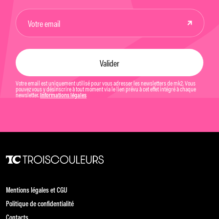
Votre email est uniquement utilisé pour vous adresser les newsletters de mk2. Vous
pouvez vous y désinscrire à tout moment via le lien prévu à cet effet intégré à chaque
newsletter.
Informations légales
Mentions légales et CGU
Politique de confidentialité
Contacts