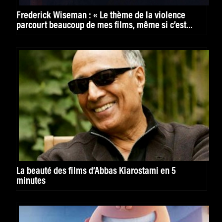
Frederick Wiseman : « Le thème de la violence
parcourt beaucoup de mes films, même si c’est
inconscient »
La beauté des films d’Abbas Kiarostami en 5
minutes