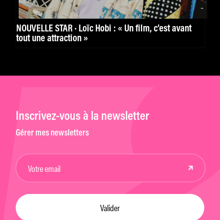
NOUVELLE STAR · Loïc Hobi : « Un film, c’est avant
tout une attraction »
Inscrivez-vous à la newsletter
Gérer mes newsletters