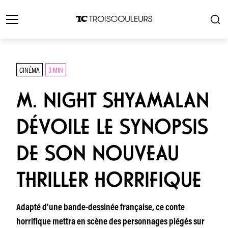
CINÉMA
3 MIN
M. NIGHT SHYAMALAN
DÉVOILE LE SYNOPSIS
DE SON NOUVEAU
THRILLER HORRIFIQUE
Adapté d’une bande-dessinée française, ce conte
horrifique mettra en scène des personnages piégés sur