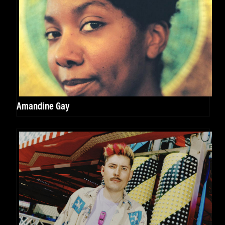
Amandine Gay