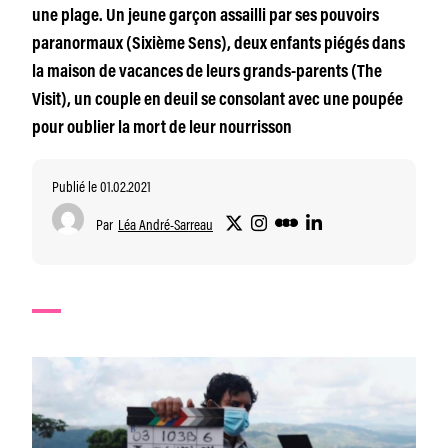
une plage. Un jeune garçon assailli par ses pouvoirs
paranormaux (Sixième Sens), deux enfants piégés dans
la maison de vacances de leurs grands-parents (The
Visit), un couple en deuil se consolant avec une poupée
pour oublier la mort de leur nourrisson
Publié le 01.02.2021
Par
Léa André-Sarreau