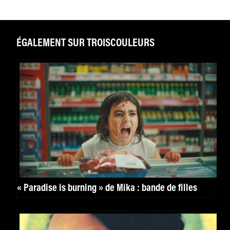
ÉGALEMENT SUR TROISCOULEURS
« Paradise is burning » de Mika : bande de filles