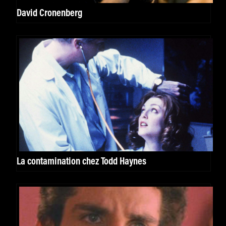
David Cronenberg
La contamination chez Todd Haynes