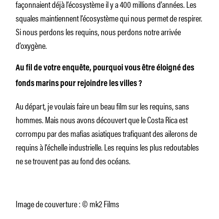
façonnaient déjà l’écosystème il y a 400 millions d’années. Les
squales maintiennent l’écosystème qui nous permet de respirer.
Si nous perdons les requins, nous perdons notre arrivée
d’oxygène.
Au fil de votre enquête, pourquoi vous être éloigné des
fonds marins pour rejoindre les villes ?
Au départ, je voulais faire un beau film sur les requins, sans
hommes. Mais nous avons découvert que le Costa Rica est
corrompu par des mafias asiatiques trafiquant des ailerons de
requins à l’échelle industrielle. Les requins les plus redoutables
ne se trouvent pas au fond des océans.
Image de couverture : © mk2 Films