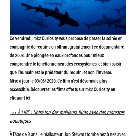
Ce vendredi, mk2 Curiosity vous propose de passer la soirée en
compagnie de requins en offrant gratuitement ce documentaire
de 2008. Une plongée en eaux profondes pour mieux
comprendre le fonctionnement des écosystèmes, et bien saisir
que l’humain est le prédateur du requin, et non l’inverse.
Mise à jour le 03/06/ 2020. Ce film n’est désormais plus
accessible. Découvrez les films offerts sur mk2 Curiosity en
cliquant
ici
–>>
À LIRE : Notre top des meilleurs films avec des monstres
aquatiques
À l’âge de 9 ans, le réalisateur Rob Stewart tombe nez à nez avec