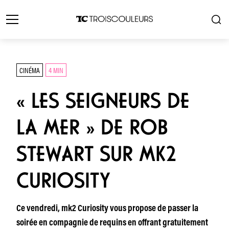
CINÉMA
4 MIN
« LES SEIGNEURS DE
LA MER » DE ROB
STEWART SUR MK2
CURIOSITY
Ce vendredi, mk2 Curiosity vous propose de passer la
soirée en compagnie de requins en offrant gratuitement