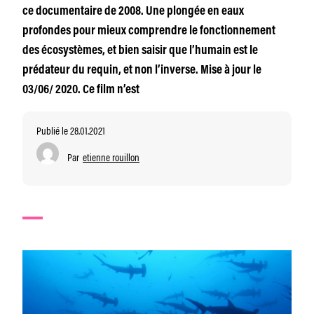
ce documentaire de 2008. Une plongée en eaux
profondes pour mieux comprendre le fonctionnement
des écosystèmes, et bien saisir que l’humain est le
prédateur du requin, et non l’inverse. Mise à jour le
03/06/ 2020. Ce film n’est
Publié le 28.01.2021
Par
etienne rouillon