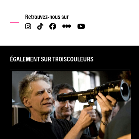
Retrouvez-nous sur
ÉGALEMENT SUR TROISCOULEURS