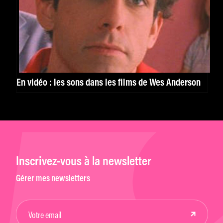
En vidéo : les sons dans les films de Wes Anderson
Inscrivez-vous à la newsletter
Gérer mes newsletters