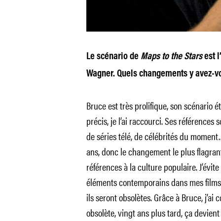
Le scénario de
Maps to the Stars
est 
Wagner. Quels changements y avez-v
Bruce est très prolifique, son scénario ét
précis, je l’ai raccourci. Ses références 
de séries télé, de célébrités du moment… 
ans, donc le changement le plus flagran
références à la culture populaire. J’év
éléments contemporains dans mes films,
ils seront obsolètes. Grâce à Bruce, j’ai 
obsolète, vingt ans plus tard, ça devien