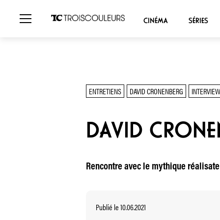
CINÉMA
SÉRIES
ENTRETIENS
DAVID CRONENBERG
INTERVIE
DAVID CRONE
Rencontre avec le mythique réalisate
Publié le 10.06.2021