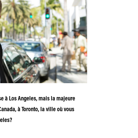
e à Los Angeles, mais la majeure
anada, à Toronto, la ville où vous
geles?