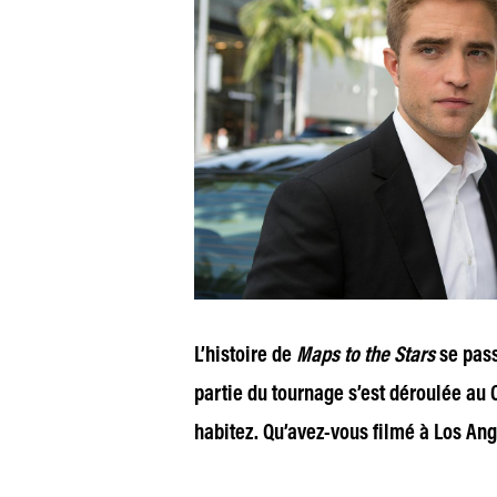
L’histoire de
Maps to the Stars
se pass
partie du tournage s’est déroulée au C
habitez. Qu’avez-vous filmé à Los An