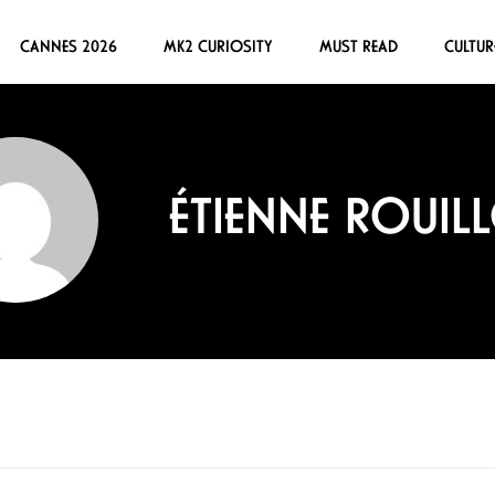
CANNES 2026
MK2 CURIOSITY
MUST READ
CULTUR
ÉTIENNE ROUIL