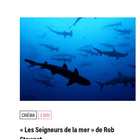
CINÉMA
4 MIN
« Les Seigneurs de la mer » de Rob