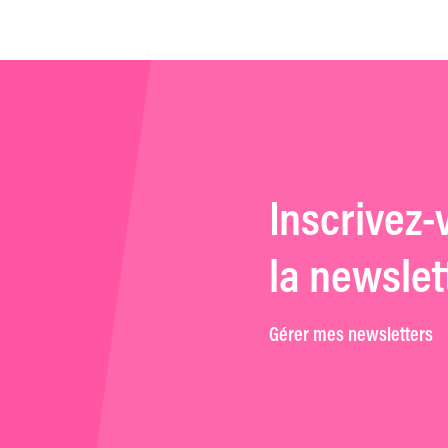
Inscrivez-
la newslet
Gérer mes newsletters