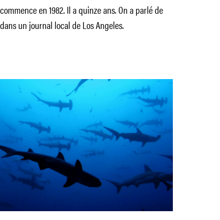
commence en 1982. Il a quinze ans. On a parlé de
 dans un journal local de Los Angeles.