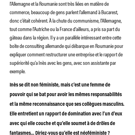
l’Allemagne et la Roumanie sont très liées en matière de
commerce, beaucoup de gens parlent l’allemand à Bucarest,
donc c’était cohérent. À la chute du communisme, l’Allemagne,
tout comme l’Autriche ou la France d’ailleurs, a pris sa part du
gâteau dans la région. Il y a un parallèle intéressant entre cette
boîte de consulting allemande qui débarque en Roumanie pour
expliquer comment restructurer une entreprise et le rapport de
supériorité qu’a Inès avec les gens, avec son assistante par
exemple.
Inès se dit non féministe, mais c’est une femme de
pouvoir qui se bat pour avoir les mêmes responsabilités
et la même reconnaissance que ses collègues masculins.
Elle entretient un rapport de domination avec l’un d’eux
avec qui elle couche et qu’elle soumet à de drôles de
fantasmes… Diriez-vous qu’elle est néoféministe ?