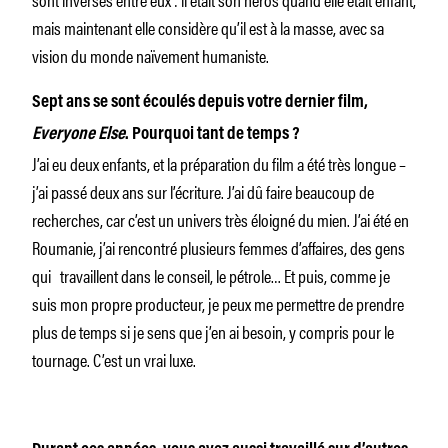
mais maintenant elle considère qu’il est à la masse, avec sa
vision du monde naïvement humaniste.
Sept ans se sont écoulés depuis votre dernier film,
Everyone Else
. Pourquoi tant de temps ?
J’ai eu deux enfants, et la préparation du film a été très longue –
j’ai passé deux ans sur l’écriture. J’ai dû faire beaucoup de
recherches, car c’est un univers très éloigné du mien. J’ai été en
Roumanie, j’ai rencontré plusieurs femmes d’affaires, des gens
qui travaillent dans le conseil, le pétrole… Et puis, comme je
suis mon propre producteur, je peux me permettre de prendre
plus de temps si je sens que j’en ai besoin, y compris pour le
tournage. C’est un vrai luxe.