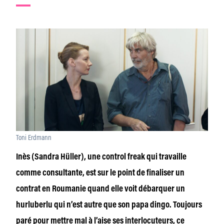
Toni Erdmann
Inès (Sandra Hüller), une control freak qui travaille
comme consultante, est sur le point de finaliser un
contrat en Roumanie quand elle voit débarquer un
hurluberlu qui n’est autre que son papa dingo. Toujours
paré pour mettre mal à l’aise ses interlocuteurs, ce