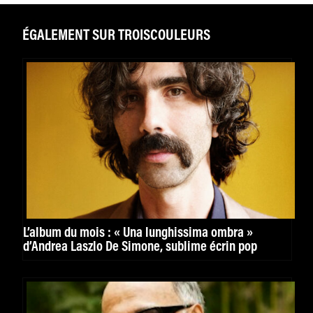
ÉGALEMENT SUR TROISCOULEURS
L’album du mois : « Una lunghissima ombra »
d’Andrea Laszlo De Simone, sublime écrin pop