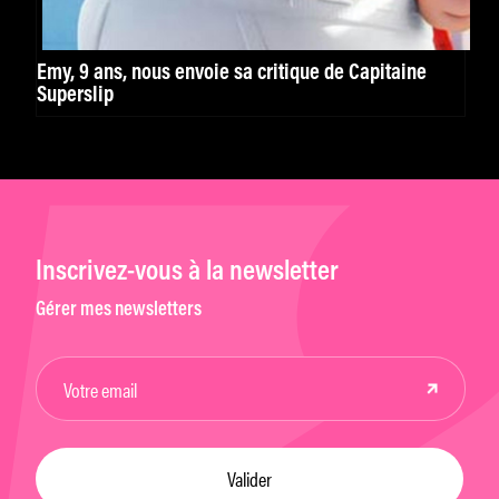
Emy, 9 ans, nous envoie sa critique de Capitaine
Superslip
Inscrivez-vous à la newsletter
Gérer mes newsletters