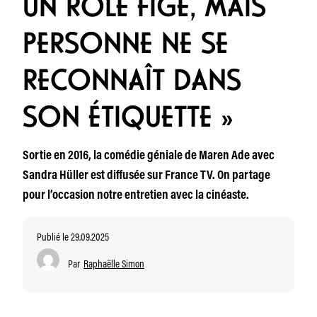
UN RÔLE FIGÉ, MAIS
PERSONNE NE SE
RECONNAÎT DANS
SON ÉTIQUETTE »
Sortie en 2016, la comédie géniale de Maren Ade avec
Sandra Hüller est diffusée sur France TV. On partage
pour l’occasion notre entretien avec la cinéaste.
Publié le 29.09.2025
Par
Raphaëlle Simon