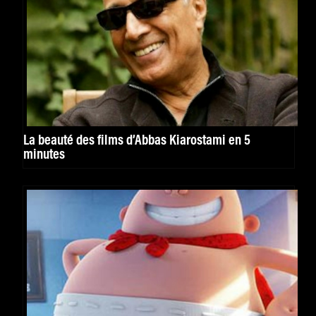
La beauté des films d’Abbas Kiarostami en 5
minutes