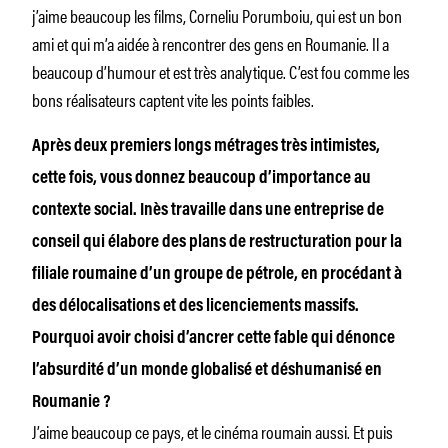
j’aime beaucoup les films, Corneliu Porumboiu, qui est un bon
ami et qui m’a aidée à rencontrer des gens en Roumanie. Il a
beaucoup d’humour et est très analytique. C’est fou comme les
bons réalisateurs captent vite les points faibles.
Après deux premiers longs métrages très intimistes,
cette fois, vous donnez beaucoup d’importance au
contexte social. Inès travaille dans une entreprise de
conseil qui élabore des plans de restructuration pour la
filiale roumaine d’un groupe de pétrole, en procédant à
des délocalisations et des licenciements massifs.
Pourquoi avoir choisi d’ancrer cette fable qui dénonce
l’absurdité d’un monde globalisé et déshumanisé en
Roumanie ?
J’aime beaucoup ce pays, et le cinéma roumain aussi. Et puis