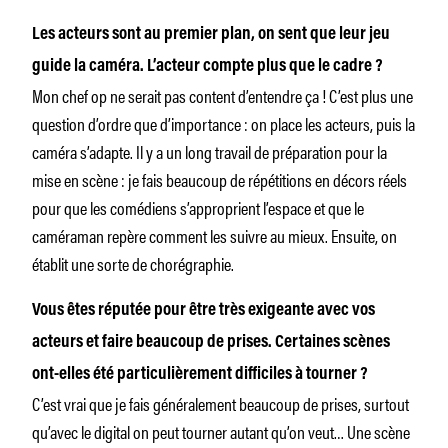
Les acteurs sont au premier plan, on sent que leur jeu
guide la caméra. L’acteur compte plus que le cadre ?
Mon chef op ne serait pas content d’entendre ça ! C’est plus une
question d’ordre que d’importance : on place les acteurs, puis la
caméra s’adapte. Il y a un long travail de préparation pour la
mise en scène : je fais beaucoup de répétitions en décors réels
pour que les comédiens s’approprient l’espace et que le
caméraman repère comment les suivre au mieux. Ensuite, on
établit une sorte de chorégraphie.
Vous êtes réputée pour être très exigeante avec vos
acteurs et faire beaucoup de prises. Certaines scènes
ont-elles été particulièrement difficiles à tourner ?
C’est vrai que je fais généralement beaucoup de prises, surtout
qu’avec le digital on peut tourner autant qu’on veut… Une scène