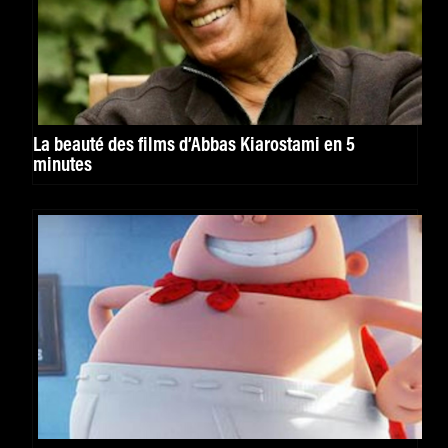
La beauté des films d’Abbas Kiarostami en 5
minutes