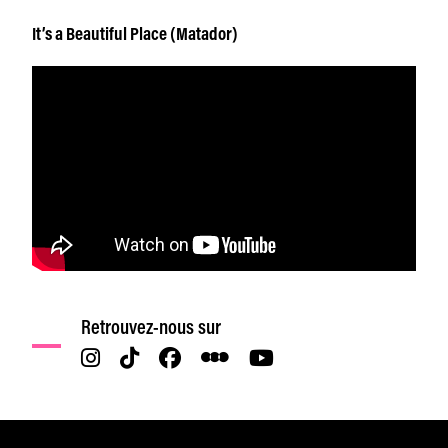
It’s a Beautiful Place (Matador)
Retrouvez-nous sur