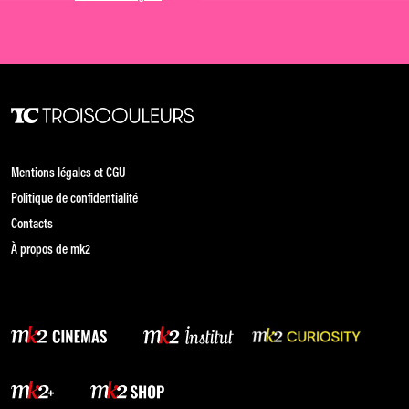
Mentions légales et CGU
Politique de confidentialité
Contacts
À propos de mk2