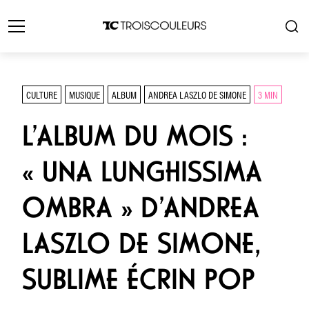
CULTURE
MUSIQUE
ALBUM
ANDREA LASZLO DE SIMONE
3 MIN
L’ALBUM DU MOIS :
« UNA LUNGHISSIMA
OMBRA » D’ANDREA
LASZLO DE SIMONE,
SUBLIME ÉCRIN POP