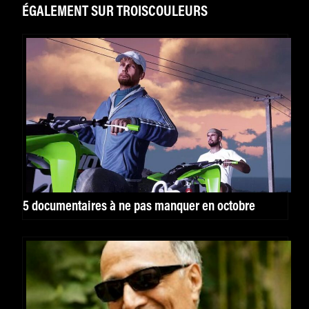
ÉGALEMENT SUR TROISCOULEURS
5 documentaires à ne pas manquer en octobre