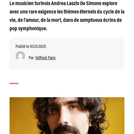
Le musicien turinois Andrea Laszlo De Simone explore
avec une rare exigence les thèmes éternels du cycle de la
vie, de l’amour, de la mort, dans de somptueux écrins de
pop symphonique.
Publié le 03.10.2025
Par
Wilfried Paris