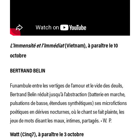
L’Immensité et l’Immédiat
(Vietnam), à paraître le 10
octobre
BERTRAND BELIN
Funambule entre les vertiges de l’amour et le vide des deuils,
Bertrand Belin réduit jusqu’à l’abstraction (batterie en marche,
pulsations de basse, étendues synthétiques) ses microfictions
poétiques en dérives nocturnes, où le chant se fait plainte, les
jeux de mots disant les maux, intimes, partagés. • W. P.
Watt (Cinq7), à paraître le 3 octobre