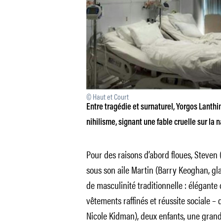
© Haut et Court
Entre tragédie et surnaturel, Yorgos Lanth
nihilisme, signant une fable cruelle sur la n
Pour des raisons d’abord floues, Steven (
sous son aile Martin (Barry Keoghan, gl
de masculinité traditionnelle : élégante 
vêtements raffinés et réussite sociale – 
Nicole Kidman), deux enfants, une grand