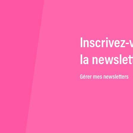
Inscrivez-
la newslet
Gérer mes newsletters