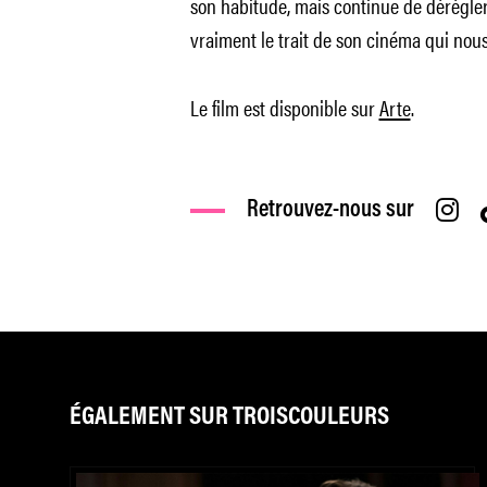
son habitude, mais continue de dérégler
vraiment le trait de son cinéma qui nou
Le film est disponible sur
Arte
.
Retrouvez-nous sur
ÉGALEMENT SUR TROISCOULEURS