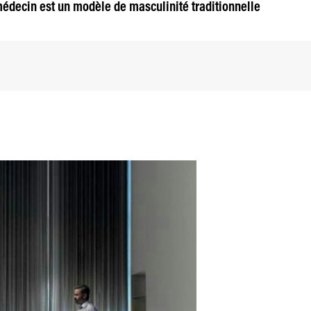
médecin est un modèle de masculinité traditionnelle