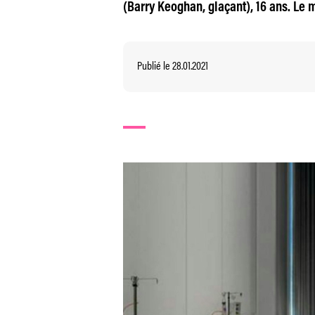
(Barry Keoghan, glaçant), 16 ans. Le 
Publié le 28.01.2021