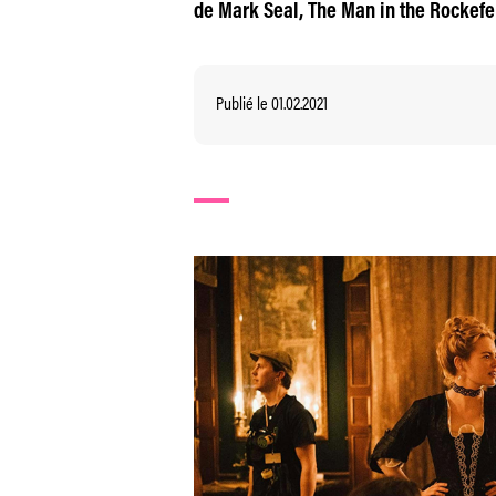
de Mark Seal, The Man in the Rockefel
Publié le 01.02.2021