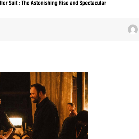
ler Suit : The Astonishing Rise and Spectacular