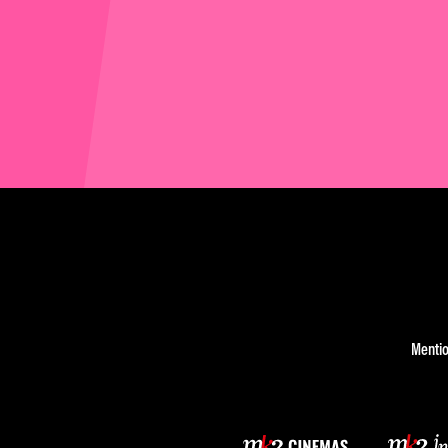
Mentio