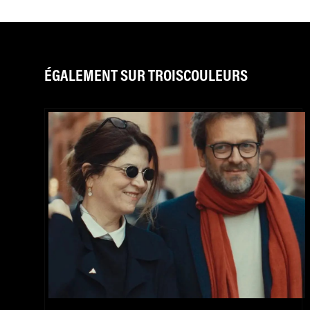
ÉGALEMENT SUR TROISCOULEURS