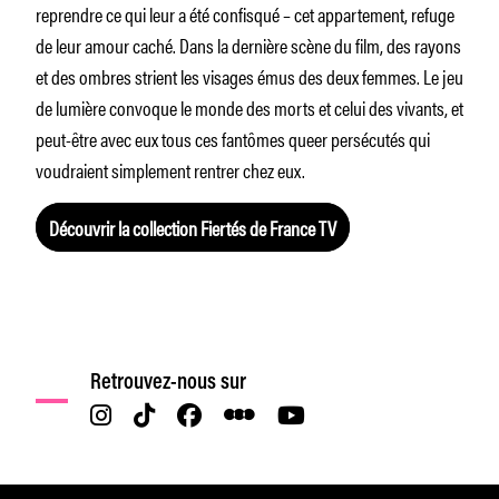
reprendre ce qui leur a été confisqué – cet appartement, refuge
de leur amour caché. Dans la dernière scène du film, des rayons
et des ombres strient les visages émus des deux femmes. Le jeu
de lumière convoque le monde des morts et celui des vivants, et
peut-être avec eux tous ces fantômes queer persécutés qui
voudraient simplement rentrer chez eux.
Découvrir la collection Fiertés de France TV
Retrouvez-nous sur