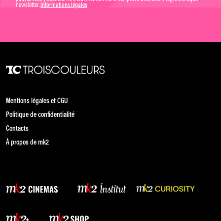
newsletter.
Informations légales
Mentions légales et CGU
Politique de confidentialité
Contacts
À propos de mk2