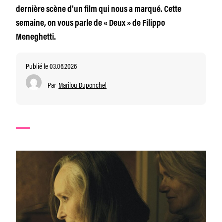
dernière scène d’un film qui nous a marqué. Cette
semaine, on vous parle de « Deux » de Filippo
Meneghetti.
Publié le 03.06.2026
Par
Marilou Duponchel