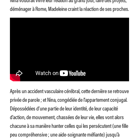
déménager à Rome, Madeleine craint la réaction de ses proches.
Après un accident vasculaire cérébral, cette dernière se retrouve
privée de parole ; et Nina, congédiée de l’appartement conjugal.
Dépossédées d’une partie de leur identité, de leur capacité
d’action, de mouvement, chassées de leur vie, elles vont alors
chacune à sa manière hanter celles qui les persécutent (une fille
peu compréhensive ; une aide-soignante méfiante) jusqu’à