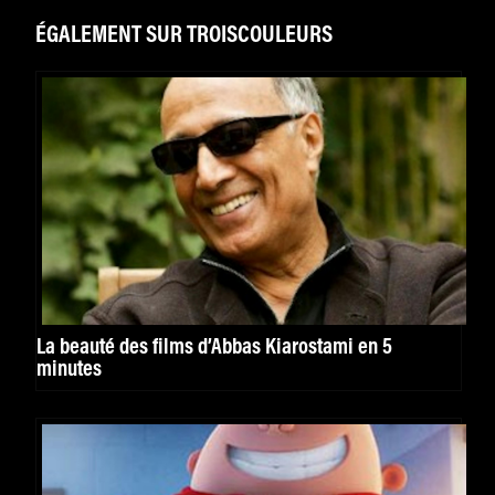
ÉGALEMENT SUR TROISCOULEURS
La beauté des films d’Abbas Kiarostami en 5
minutes