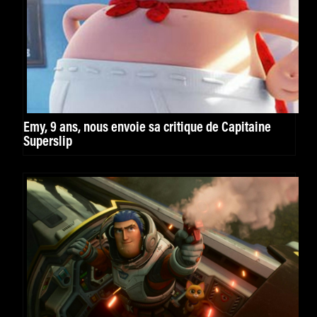
Emy, 9 ans, nous envoie sa critique de Capitaine
Superslip