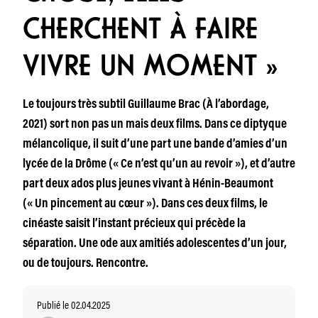
CHERCHENT À FAIRE
VIVRE UN MOMENT »
Le toujours très subtil Guillaume Brac (À l’abordage,
2021) sort non pas un mais deux films. Dans ce diptyque
mélancolique, il suit d’une part une bande d’amies d’un
lycée de la Drôme (« Ce n’est qu’un au revoir »), et d’autre
part deux ados plus jeunes vivant à Hénin-Beaumont
(« Un pincement au cœur »). Dans ces deux films, le
cinéaste saisit l’instant précieux qui précède la
séparation. Une ode aux amitiés adolescentes d’un jour,
ou de toujours. Rencontre.
Publié le 02.04.2025