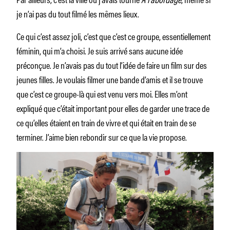
je n’ai pas du tout filmé les mêmes lieux.
Ce qui c’est assez joli, c’est que c’est ce groupe, essentiellement
féminin, qui m’a choisi. Je suis arrivé sans aucune idée
préconçue. Je n’avais pas du tout l’idée de faire un film sur des
jeunes filles. Je voulais filmer une bande d’amis et il se trouve
que c’est ce groupe-là qui est venu vers moi. Elles m’ont
expliqué que c’était important pour elles de garder une trace de
ce qu’elles étaient en train de vivre et qui était en train de se
terminer. J’aime bien rebondir sur ce que la vie propose.