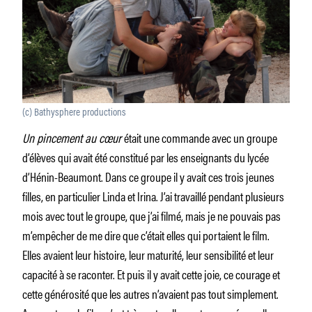
(c) Bathysphere productions
Un pincement au cœur
était une commande avec un groupe
d’élèves qui avait été constitué par les enseignants du lycée
d’Hénin-Beaumont. Dans ce groupe il y avait ces trois jeunes
filles, en particulier Linda et Irina. J’ai travaillé pendant plusieurs
mois avec tout le groupe, que j’ai filmé, mais je ne pouvais pas
m’empêcher de me dire que c’était elles qui portaient le film.
Elles avaient leur histoire, leur maturité, leur sensibilité et leur
capacité à se raconter. Et puis il y avait cette joie, ce courage et
cette générosité que les autres n’avaient pas tout simplement.