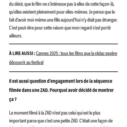
du désir, que le film ne s’intéresse pas à elles de cette façon-là,
qu’elles existent pleinement pour elles-mêmes. Je pense que le
fait d’avoir moi-même une fille aujourd’hui n’y était pas étranger.
C’est peut-être pour cette raison que mon regard s’est porté
ailleurs.
Cannes 2025 : tous les films que la rédac espère
À LIRE AUSSI :
découvrir au festival
Il est aussi question d’engagement lors de la séquence
filmée dans une ZAD. Pourquoi avoir décidé de montrer
ça ?
Le moment filmé à la ZAD n’est pas celui qui est le plus
important parce que c’est une petite ZAD. C’était une façon de