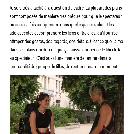
Je suis très attaché à la question du cadre. La plupart des plans
sont composés de manière très précise pour que le spectateur
puisse à la fois comprendre dans quel espace évoluent les
adolescentes et comprendre les liens entre elles, qu’il puisse
attraper des gestes, des regards, des détails. C’est ce que j’aime
dans les plans qui durent, que ça puisse donner cette liberté là
au spectateur. C’est aussi une manière de rentrer dans la
temporalité du groupe de filles, de rentrer dans leur moment.