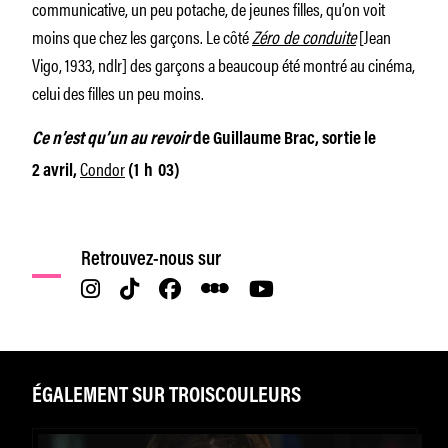
communicative, un peu potache, de jeunes filles, qu’on voit
moins que chez les garçons. Le côté
Zéro de conduite
[Jean
Vigo, 1933, ndlr] des garçons a beaucoup été montré au cinéma,
celui des filles un peu moins.
Ce n’est qu’un au revoir
de Guillaume Brac, sortie le
Condor
2 avril,
(1 h 03)
Retrouvez-nous sur
ÉGALEMENT SUR TROISCOULEURS