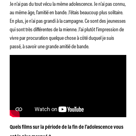
Je n’ai pas du tout vécu la même adolescence. Je n’ai pas connu,
au même âge, l’amitié en bande. J’étais beaucoup plus solitaire.
En plus, je n’ai pas grandi à la campagne. Ce sont des jeunesses
qui sont très différentes de la mienne. J’ai plutôt l’impression de
vivre par procuration quelque chose à côté duquel je suis
passé, à savoir une grande amitié de bande.
Quels films sur la période de la fin de l’adolescence vous