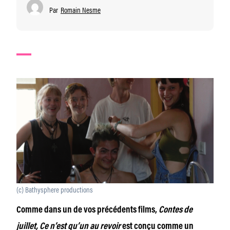
Par
Romain Nesme
(c) Bathysphere productions
Comme dans un de vos précédents films,
Contes de
juillet,
Ce n’est qu’un au revoir
est conçu comme un