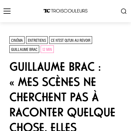
CINÉMA
ENTRETIENS
CE N'EST QU'UN AU REVOIR
GUILLAUME BRAC
12 MIN
GUILLAUME BRAC :
« MES SCÈNES NE
CHERCHENT PAS À
RACONTER QUELQUE
CHOSE, ELLES