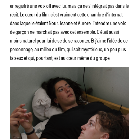
enregistré une voix off avec lui, mais ça ne s’intégrait pas dans le
récit. Le cœur du film, c’est vraiment cette chambre d’internat
dans laquelle étaient Nour, Jeanne et Aurore. Entendre une voix
de garçon ne marchait pas avec cet ensemble. C’était aussi
moins naturel pour lui de se de se raconter. Et j’aime l’idée de ce
personnage, au milieu du film, qui soit mystérieux, un peu plus
taiseux et qui, pourtant, est au cœur même du groupe.