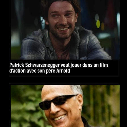
Patrick Schwarzenegger veut jouer dans un film
d’action avec son père Arnold