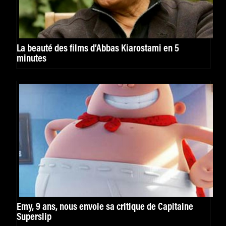
La beauté des films d’Abbas Kiarostami en 5
minutes
Emy, 9 ans, nous envoie sa critique de Capitaine
Superslip