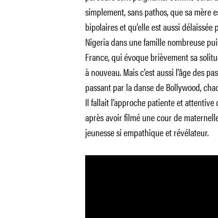
simplement, sans pathos, que sa mère es
bipolaires et qu’elle est aussi délaissée
Nigeria dans une famille nombreuse pui
France, qui évoque brièvement sa solitu
à nouveau. Mais c’est aussi l’âge des pas
passant par la danse de Bollywood, chac
Il fallait l’approche patiente et attentiv
après avoir filmé une cour de maternel
jeunesse si empathique et révélateur.