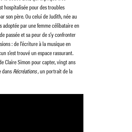
t hospitalisée pour des troubles
 par son père. Ou celui de Judith, née au
s adoptée par une femme célibataire en
de passée et sa peur de s’y confronter
sions : de l’écriture à la musique en
un s’est trouvé un espace rassurant.
e de Claire Simon pour capter, vingt ans
le dans
Récréations
, un portrait de la