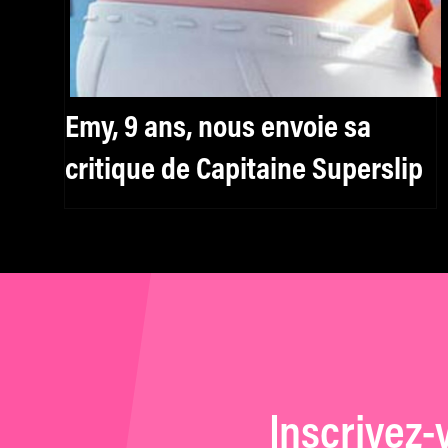
Emy, 9 ans, nous envoie sa
critique de Capitaine Superslip
Inscrivez-