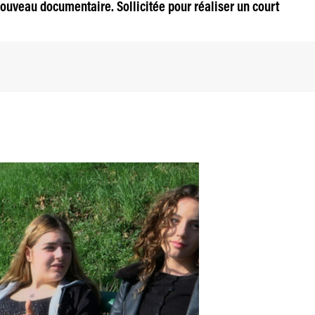
uveau documentaire. Sollicitée pour réaliser un court