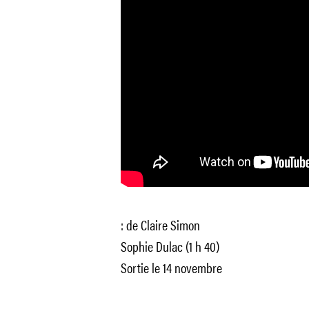
: de Claire Simon
Sophie Dulac (1 h 40)
Sortie le 14 novembre