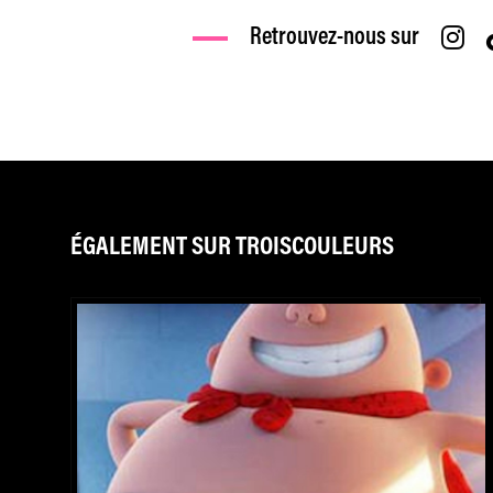
Retrouvez-nous sur
ÉGALEMENT SUR TROISCOULEURS