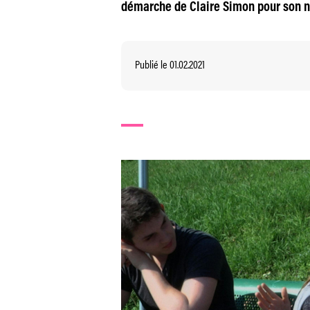
démarche de Claire Simon pour son no
Publié le 01.02.2021