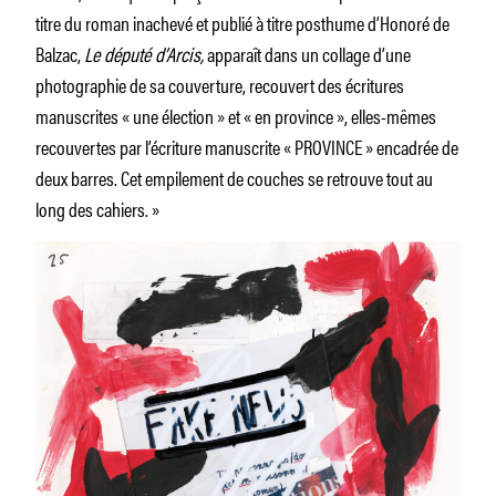
titre du roman inachevé et publié à titre posthume d’Honoré de
Balzac,
Le député d’Arcis,
apparaît dans un collage d’une
photographie de sa couverture, recouvert des écritures
manuscrites « une élection » et « en province », elles-mêmes
recouvertes par l’écriture manuscrite « PROVINCE » encadrée de
deux barres. Cet empilement de couches se retrouve tout au
long des cahiers. »