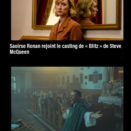
Saoirse Ronan rejoint le casting de « Blitz » de Steve
McQueen