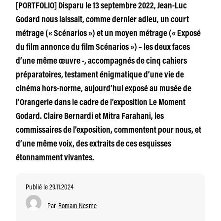
[PORTFOLIO] Disparu le 13 septembre 2022, Jean-Luc
Godard nous laissait, comme dernier adieu, un court
métrage (« Scénarios ») et un moyen métrage (« Exposé
du film annonce du film Scénarios ») – les deux faces
d’une même œuvre -, accompagnés de cinq cahiers
préparatoires, testament énigmatique d’une vie de
cinéma hors-norme, aujourd’hui exposé au musée de
l’Orangerie dans le cadre de l’exposition Le Moment
Godard. Claire Bernardi et Mitra Farahani, les
commissaires de l’exposition, commentent pour nous, et
d’une même voix, des extraits de ces esquisses
étonnamment vivantes.
Publié le 29.11.2024
Par
Romain Nesme