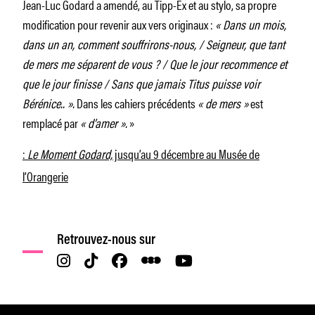
Jean-Luc Godard a amendé, au Tipp-Ex et au stylo, sa propre
modification pour revenir aux vers originaux :
« Dans un mois,
dans un an, comment souffrirons-nous, / Seigneur, que tant
de mers me séparent de vous ? / Que le jour recommence et
que le jour finisse / Sans que jamais Titus puisse voir
Bérénice.. ».
Dans les cahiers précédents
« de mers »
est
remplacé par
« d’amer ».
»
:
Le Moment Godard,
jusqu’au 9 décembre au Musée de
l’Orangerie
Retrouvez-nous sur