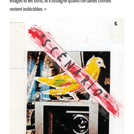
restent indécidées. »