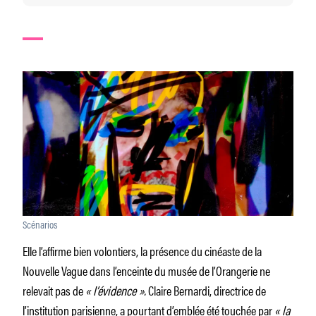
Scénarios
Elle l’affirme bien volontiers, la présence du cinéaste de la
Nouvelle Vague dans l’enceinte du musée de l’Orangerie ne
relevait pas de
« l’évidence ».
Claire Bernardi, directrice de
l’institution parisienne, a pourtant d’emblée été touchée par
« la