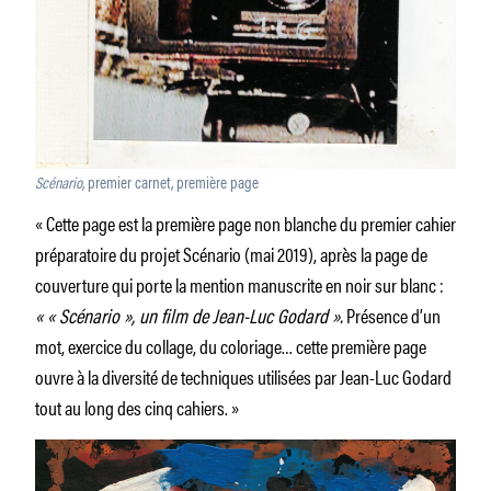
Scénario
, premier carnet, première page
« Cette page est la première page non blanche du premier cahier
préparatoire du projet Scénario (mai 2019), après la page de
couverture qui porte la mention manuscrite en noir sur blanc :
« « Scénario », un film de Jean-Luc Godard ».
Présence d’un
mot, exercice du collage, du coloriage… cette première page
ouvre à la diversité de techniques utilisées par Jean-Luc Godard
tout au long des cinq cahiers. »