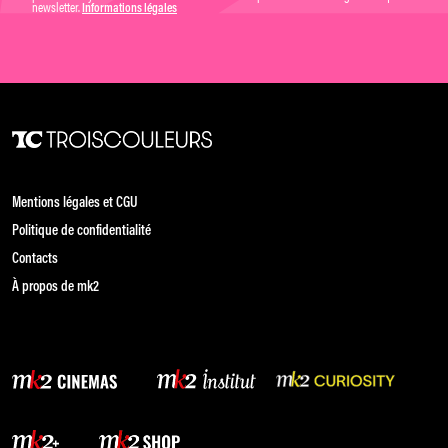
newsletter.
Informations légales
Mentions légales et CGU
Politique de confidentialité
Contacts
À propos de mk2