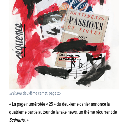
Scénario
, deuxième carnet, page 25
« La page numérotée « 25 » du deuxième cahier annonce la
quatrième partie autour de la fake news, un thème récurrent de
Scénario
. »