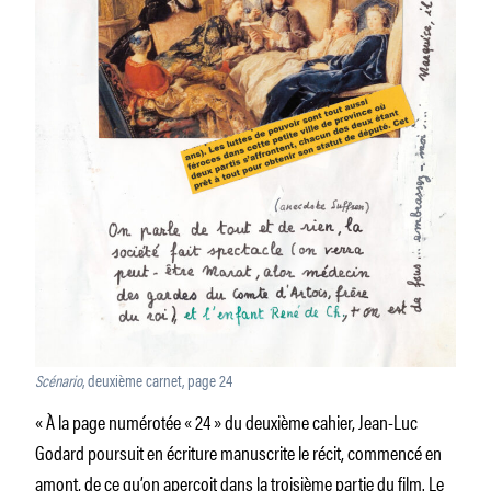
Scénario
, deuxième carnet, page 24
« À la page numérotée « 24 » du deuxième cahier, Jean-Luc
Godard poursuit en écriture manuscrite le récit, commencé en
amont, de ce qu’on aperçoit dans la troisième partie du film. Le