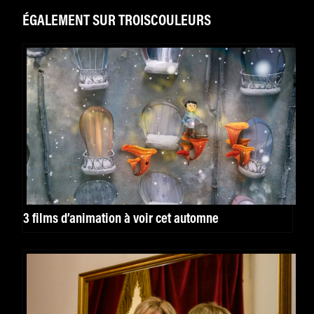
ÉGALEMENT SUR TROISCOULEURS
3 films d’animation à voir cet automne