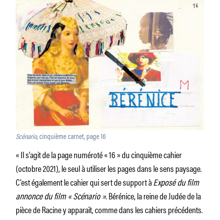
Scénario
, cinquième carnet, page 16
« Il s’agit de la page numéroté « 16 » du cinquième cahier
(octobre 2021), le seul à utiliser les pages dans le sens paysage.
C’est également le cahier qui sert de support à
Exposé du film
annonce du film « Scénario »
. Bérénice, la reine de Judée de la
pièce de Racine y apparaît, comme dans les cahiers précédents.