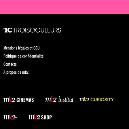
Mentions légales et CGU
Politique de confidentialité
Contacts
À propos de mk2