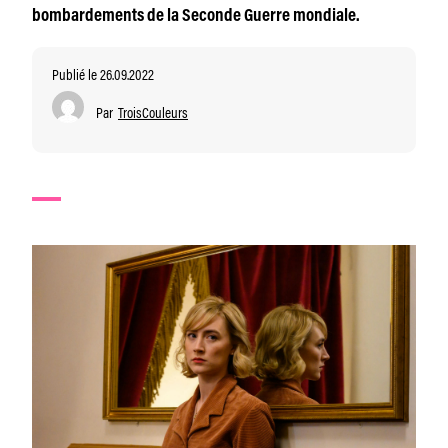
bombardements de la Seconde Guerre mondiale.
Publié le 26.09.2022
Par
TroisCouleurs