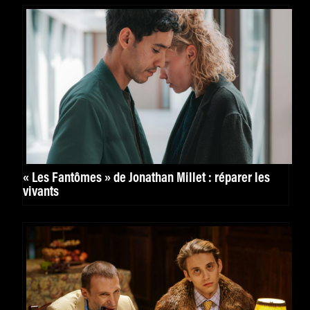
« Les Fantômes » de Jonathan Millet : réparer les
vivants