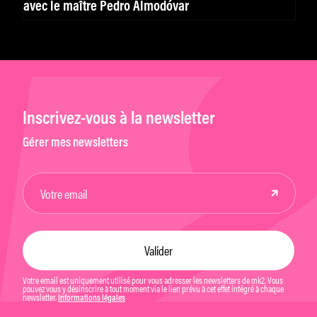
avec le maître Pedro Almodóvar
Inscrivez-vous à la newsletter
Gérer mes newsletters
Votre email est uniquement utilisé pour vous adresser les newsletters de mk2. Vous
pouvez vous y désinscrire à tout moment via le lien prévu à cet effet intégré à chaque
newsletter.
Informations légales