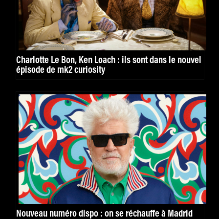
Charlotte Le Bon, Ken Loach : ils sont dans le nouvel
épisode de mk2 curiosity
Nouveau numéro dispo : on se réchauffe à Madrid