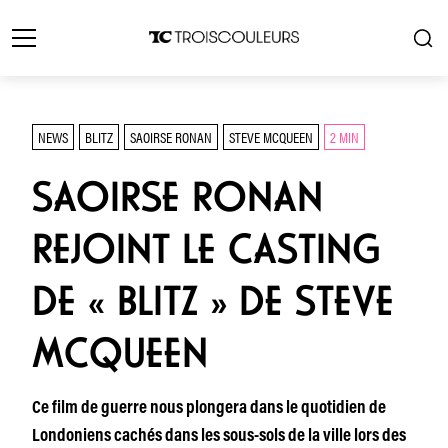
NEWS
BLITZ
SAOIRSE RONAN
STEVE MCQUEEN
2 MIN
SAOIRSE RONAN
REJOINT LE CASTING
DE « BLITZ » DE STEVE
MCQUEEN
Ce film de guerre nous plongera dans le quotidien de
Londoniens cachés dans les sous-sols de la ville lors des