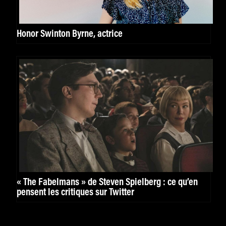
Honor Swinton Byrne, actrice
« The Fabelmans » de Steven Spielberg : ce qu’en
pensent les critiques sur Twitter