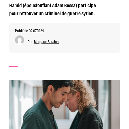
Hamid (époustouflant Adam Bessa) participe
pour retrouver un criminel de guerre syrien.
Publié le 02.07.2024
Par
Margaux Baralon