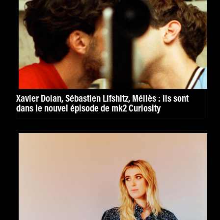
Xavier Dolan, Sébastien Lifshitz, Méliès : ils sont
dans le nouvel épisode de mk2 Curiosity