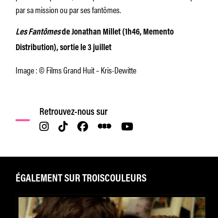
par sa mission ou par ses fantômes.
Les Fantômes
de Jonathan Millet (1h46, Memento
Distribution), sortie le 3 juillet
Image : © Films Grand Huit – Kris-Dewitte
Retrouvez-nous sur
ÉGALEMENT SUR TROISCOULEURS