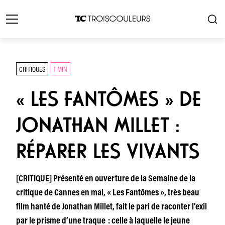
CRITIQUES
1 MIN
« LES FANTÔMES » DE
JONATHAN MILLET :
RÉPARER LES VIVANTS
[CRITIQUE] Présenté en ouverture de la Semaine de la
critique de Cannes en mai, « Les Fantômes », très beau
film hanté de Jonathan Millet, fait le pari de raconter l’exil
par le prisme d’une traque : celle à laquelle le jeune