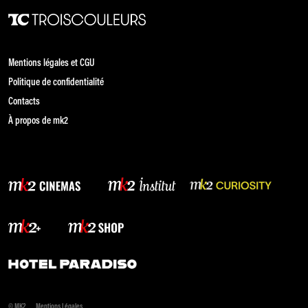
Mentions légales et CGU
Politique de confidentialité
Contacts
À propos de mk2
© MK2
Mentions Légales