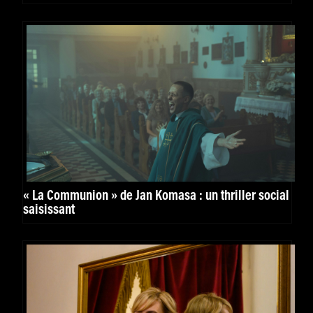
« La Communion » de Jan Komasa : un thriller social
saisissant