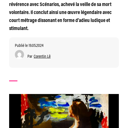
révérence avec Scénarios, achevé la veille de sa mort
volontaire. Il conclut ainsi une œuvre légendaire avec
court métrage dissonant en forme d’adieu ludique et
stimulant.
Publié le 19.05.2024
Par
Corentin Lê