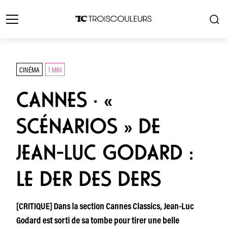
CINÉMA
1 MIN
CANNES · «
SCÉNARIOS » DE
JEAN-LUC GODARD :
LE DER DES DERS
[CRITIQUE] Dans la section Cannes Classics, Jean-Luc
Godard est sorti de sa tombe pour tirer une belle