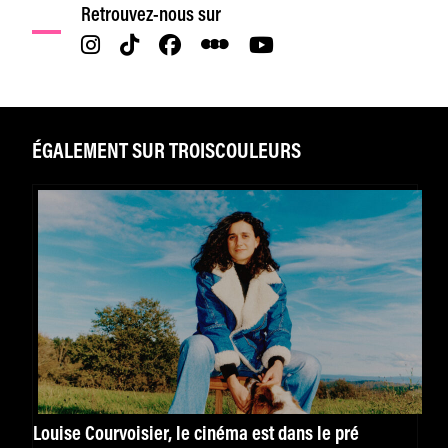
Retrouvez-nous sur
ÉGALEMENT SUR TROISCOULEURS
Louise Courvoisier, le cinéma est dans le pré