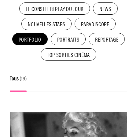
LE CONSEIL REPLAY DU JOUR
NEWS
NOUVELLES STARS
PARADISCOPE
PORTFOLIO
PORTRAITS
REPORTAGE
TOP SORTIES CINÉMA
Tous
(19)