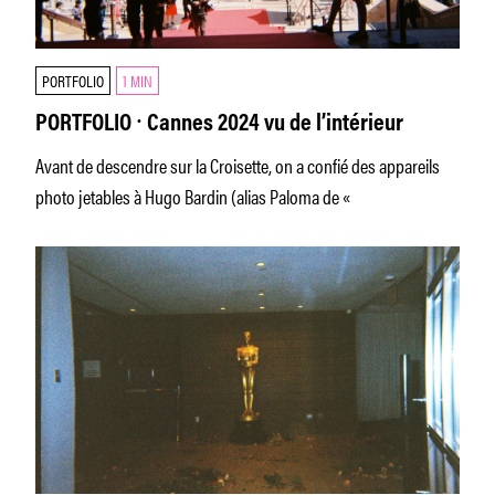
PORTFOLIO
1 MIN
PORTFOLIO ⸱ Cannes 2024 vu de l’intérieur
Avant de descendre sur la Croisette, on a confié des appareils
photo jetables à Hugo Bardin (alias Paloma de «