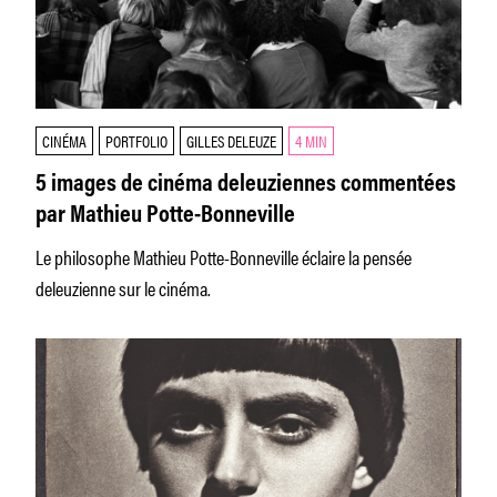
CINÉMA
PORTFOLIO
GILLES DELEUZE
4 MIN
5 images de cinéma deleuziennes commentées
par Mathieu Potte-Bonneville
Le philosophe Mathieu Potte-Bonneville éclaire la pensée
deleuzienne sur le cinéma.