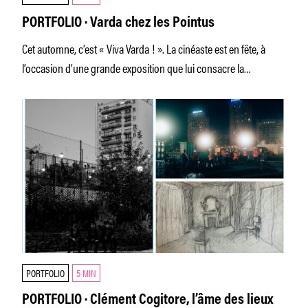
PORTFOLIO · Varda chez les Pointus
Cet automne, c’est « Viva Varda ! ». La cinéaste est en fête, à
l’occasion d’une grande exposition que lui consacre la
Cinémathèque
PORTFOLIO
5 MIN
PORTFOLIO · Clément Cogitore, l’âme des lieux