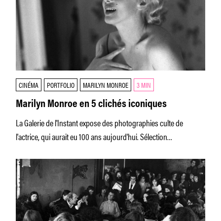
CINÉMA
PORTFOLIO
MARILYN MONROE
3 MIN
Marilyn Monroe en 5 clichés iconiques
La Galerie de l'Instant expose des photographies culte de
l'actrice, qui aurait eu 100 ans aujourd'hui. Sélection
commentée.