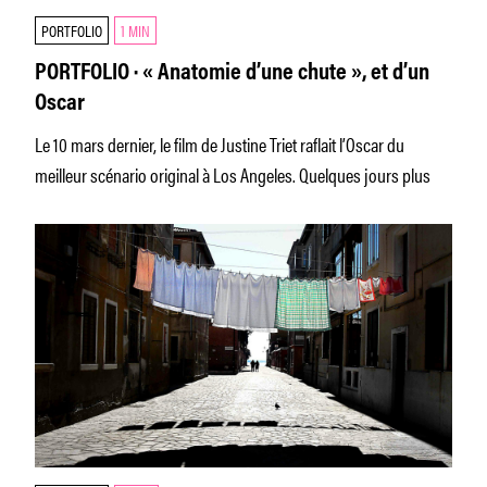
PORTFOLIO
1 MIN
PORTFOLIO · « Anatomie d’une chute », et d’un
Oscar
Le 10 mars dernier, le film de Justine Triet raflait l’Oscar du
meilleur scénario original à Los Angeles. Quelques jours plus