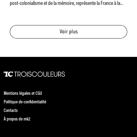
post-colonialisme et de la mémoire, représente la France à la
59e
Voir plus
Mentions légales et CGU
Politique de confidentialité
Contacts
À propos de mk2