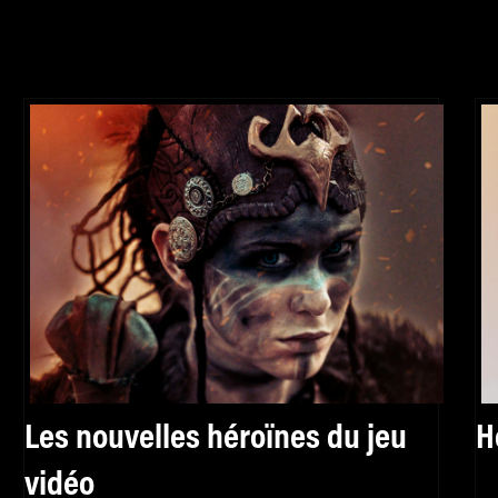
Les nouvelles héroïnes du jeu
H
vidéo