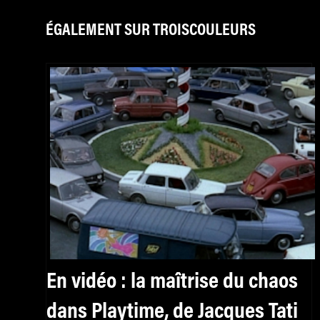
ÉGALEMENT SUR TROISCOULEURS
En vidéo : la maîtrise du chaos
dans Playtime, de Jacques Tati