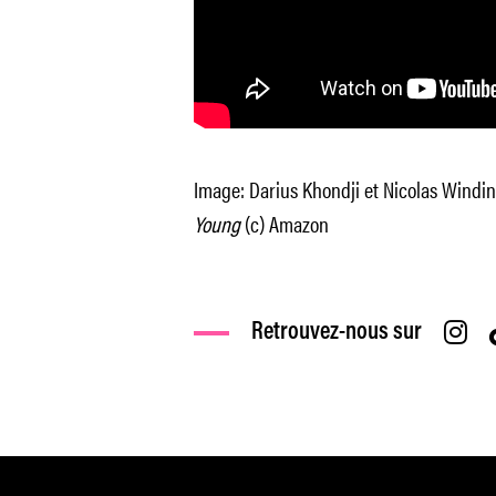
Image: Darius Khondji et Nicolas Windi
Young
(c) Amazon
Retrouvez-nous sur