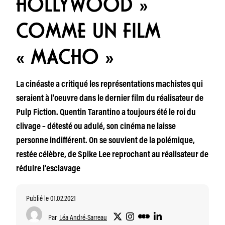
HOLLYWOOD »
COMME UN FILM
« MACHO »
La cinéaste a critiqué les représentations machistes qui
seraient à l’oeuvre dans le dernier film du réalisateur de
Pulp Fiction. Quentin Tarantino a toujours été le roi du
clivage – détesté ou adulé, son cinéma ne laisse
personne indifférent. On se souvient de la polémique,
restée célèbre, de Spike Lee reprochant au réalisateur de
réduire l’esclavage
Publié le 01.02.2021
Par
Léa André-Sarreau