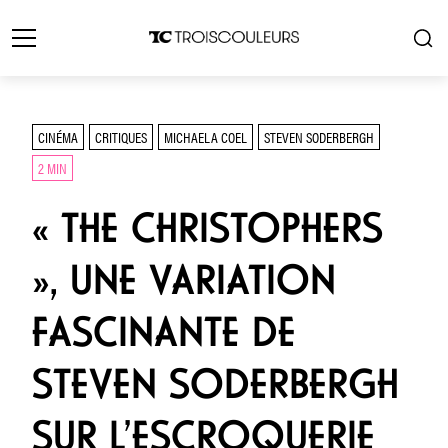
CINÉMA
CRITIQUES
MICHAELA COEL
STEVEN SODERBERGH
2 MIN
« THE CHRISTOPHERS
», UNE VARIATION
FASCINANTE DE
STEVEN SODERBERGH
SUR L’ESCROQUERIE