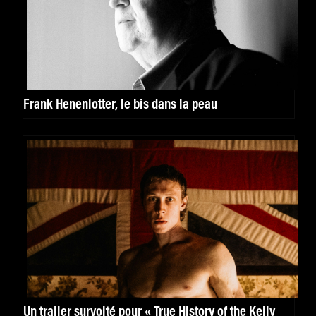
Frank Henenlotter, le bis dans la peau
Un trailer survolté pour « True History of the Kelly