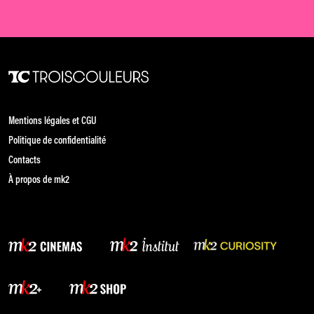
Mentions légales et CGU
Politique de confidentialité
Contacts
À propos de mk2