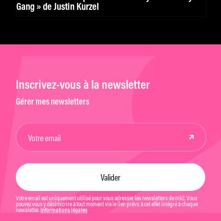
Gang » de Justin Kurzel
Inscrivez-vous à la newsletter
Gérer mes newsletters
Votre email est uniquement utilisé pour vous adresser les newsletters de mk2. Vous
pouvez vous y désinscrire à tout moment via le lien prévu à cet effet intégré à chaque
newsletter.
Informations légales