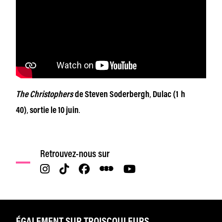
,
The Christophers
de Steven Soderbergh
Dulac (1 h
,
.
40)
sortie le 10 juin
Retrouvez-nous sur