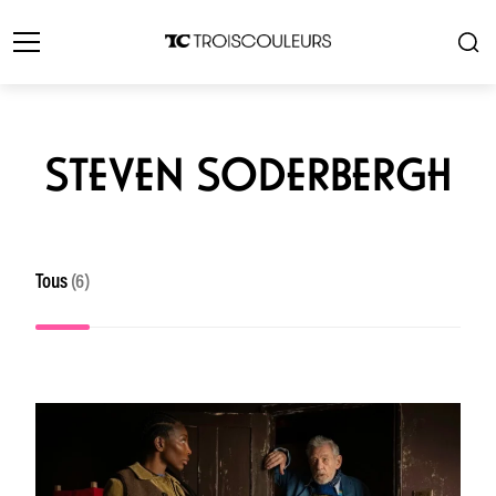
STEVEN SODERBERGH
Tous
(6)