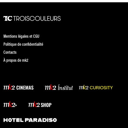
Mentions légales et CGU
Politique de confidentialité
Contacts
À propos de mk2