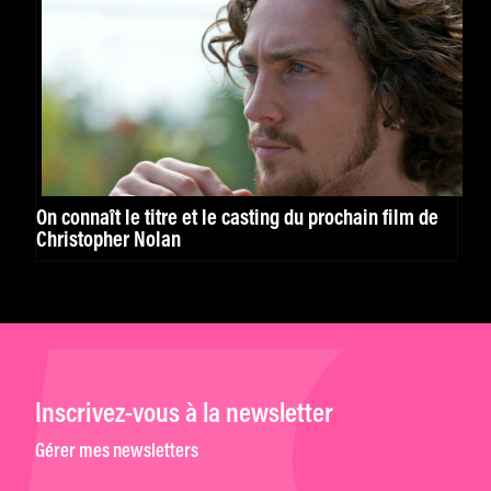
On connaît le titre et le casting du prochain film de
Christopher Nolan
Inscrivez-vous à la newsletter
Gérer mes newsletters