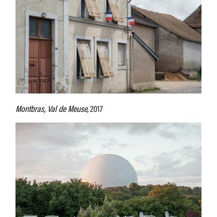
Montbras, Val de Meuse
, 2017