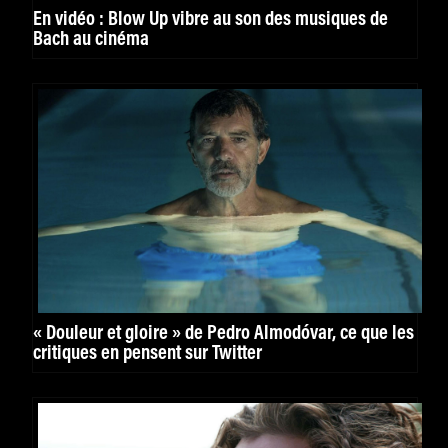
En vidéo : Blow Up vibre au son des musiques de
Bach au cinéma
« Douleur et gloire » de Pedro Almodóvar, ce que les
critiques en pensent sur Twitter