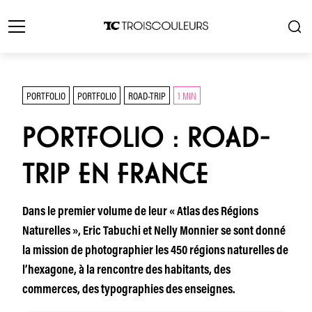
PORTFOLIO
PORTFOLIO
ROAD-TRIP
1 MIN
PORTFOLIO : ROAD-
TRIP EN FRANCE
Dans le premier volume de leur « Atlas des Régions
Naturelles », Eric Tabuchi et Nelly Monnier se sont donné
la mission de photographier les 450 régions naturelles de
l’hexagone, à la rencontre des habitants, des
commerces, des typographies des enseignes.