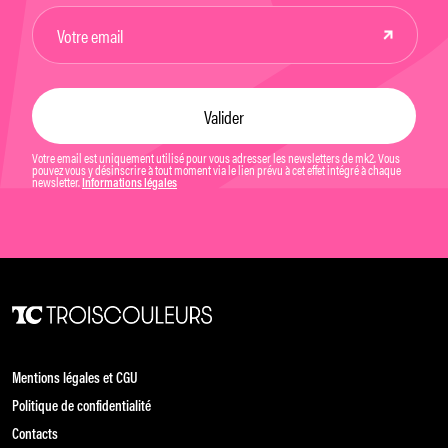
Votre email est uniquement utilisé pour vous adresser les newsletters de mk2. Vous
pouvez vous y désinscrire à tout moment via le lien prévu à cet effet intégré à chaque
newsletter.
Informations légales
Mentions légales et CGU
Politique de confidentialité
Contacts