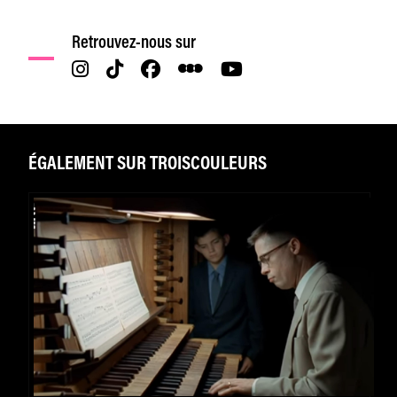
Retrouvez-nous sur
ÉGALEMENT SUR TROISCOULEURS