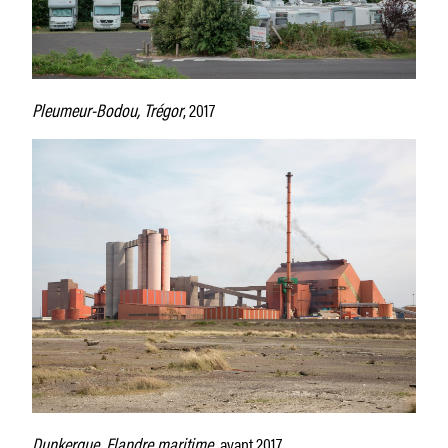
Pleumeur-Bodou, Trégor
, 2017
Dunkerque, Flandre maritime,
avant 2017