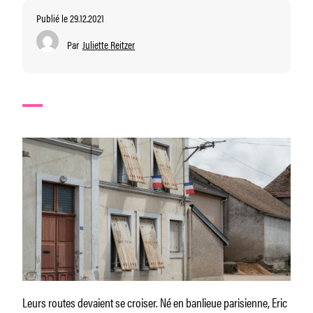
Publié le 29.12.2021
Par
Juliette Reitzer
Leurs routes devaient se croiser. Né en banlieue parisienne, Eric