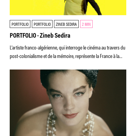
PORTFOLIO
PORTFOLIO
ZINEB SEDIRA
2 MIN
PORTFOLIO · Zineb Sedira
L’artiste franco-algérienne, qui interroge le cinéma au travers du
post-colonialisme et de la mémoire, représente la France à la
59e