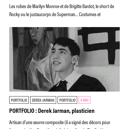
Les robes de Marilyn Monroe et de Brigitte Bardot, le short de
Rocky ou le justaucorps de Superman… Costumes et
PORTFOLIO
DEREK JARMAN
PORTFOLIO
4 MIN
PORTFOLIO : Derek Jarman, plasticien
Artisan d’une œuvre composite (il a signé des décors pour