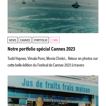
NEWS
CANNES
PORTFOLIO
2 MIN
Notre portfolio spécial Cannes 2023
Todd Haynes, Vimala Pons, Monia Chokri... Retour en photos sur
cette belle édition du Festival de Cannes 2023 à travers