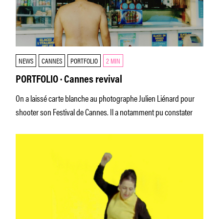
NEWS
CANNES
PORTFOLIO
2 MIN
PORTFOLIO · Cannes revival
On a laissé carte blanche au photographe Julien Liénard pour
shooter son Festival de Cannes. Il a notamment pu constater