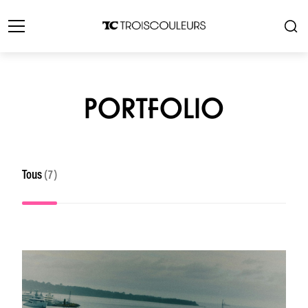
PORTFOLIO
Tous
(7)