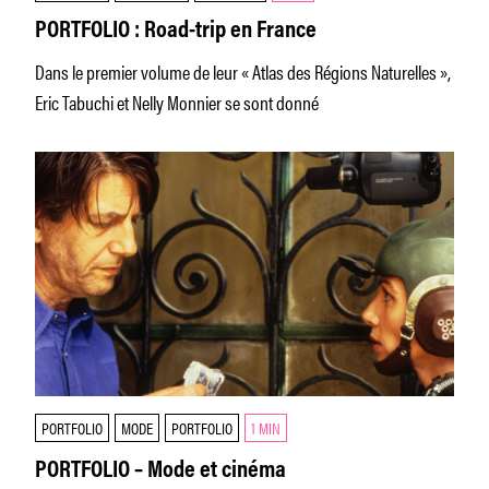
PORTFOLIO : Road-trip en France
Dans le premier volume de leur « Atlas des Régions Naturelles »,
Eric Tabuchi et Nelly Monnier se sont donné
PORTFOLIO
MODE
PORTFOLIO
1 MIN
PORTFOLIO – Mode et cinéma