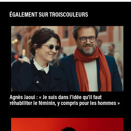
ÉGALEMENT SUR TROISCOULEURS
Agnès Jaoui : « Je suis dans l’idée qu’il faut
réhabiliter le féminin, y compris pour les hommes »