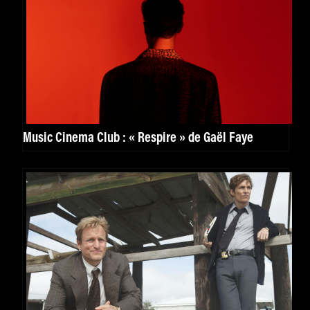
Music Cinema Club : « Respire » de Gaël Faye