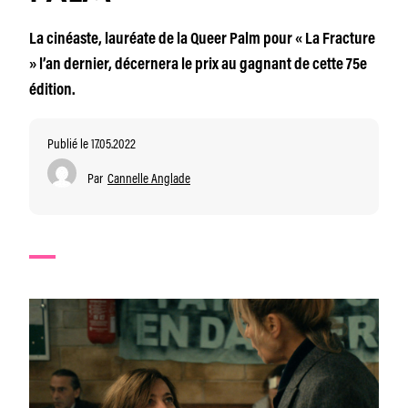
La cinéaste, lauréate de la Queer Palm pour « La Fracture
» l’an dernier, décernera le prix au gagnant de cette 75e
édition.
Publié le 17.05.2022
Par
Cannelle Anglade