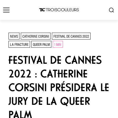
NEWS
CATHERINE CORSINI
FESTIVAL DE CANNES 2022
LA FRACTURE
QUEER PALM
1 MIN
FESTIVAL DE CANNES
2022 : CATHERINE
CORSINI PRÉSIDERA LE
JURY DE LA QUEER
PALM