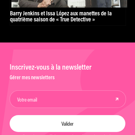
Barry Jenkins et Issa López aux manettes de la
quatrième saison de « True Detective »
Inscrivez-vous à la newsletter
Gérer mes newsletters