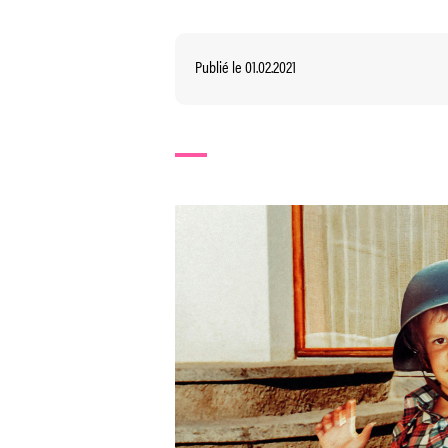
Publié le 01.02.2021