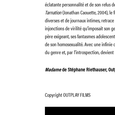
éclatante personnalité et de son refus
Tarnation
(Jonathan Caouette, 2004), le f
diverses et de journaux intimes, retrace
injonctions de virilité qu’imposait son 
père exigeant, ses fantasmes adolescent
de son homosexualité. Avec une infinie 
du genre et, par l’introspection, devient
Madame
de Stéphane Riethauser, Outpl
Copyright OUTPLAY FILMS