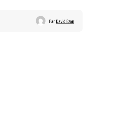
Par
David Ezan