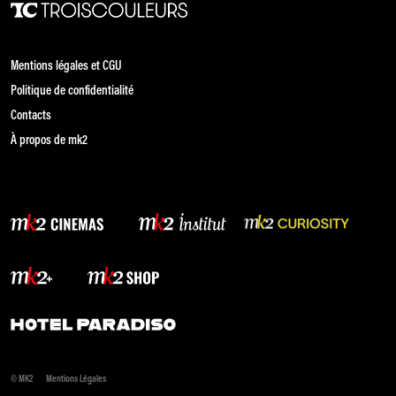
Mentions légales et CGU
Politique de confidentialité
Contacts
À propos de mk2
© MK2
Mentions Légales