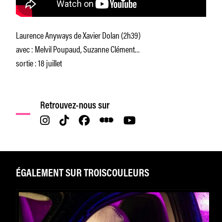
Laurence Anyways de Xavier Dolan (2h39)
avec : Melvil Poupaud, Suzanne Clément…
sortie : 18 juillet
Retrouvez-nous sur
ÉGALEMENT SUR TROISCOULEURS