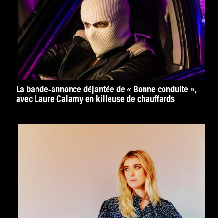
La bande-annonce déjantée de « Bonne conduite »,
avec Laure Calamy en killeuse de chauffards