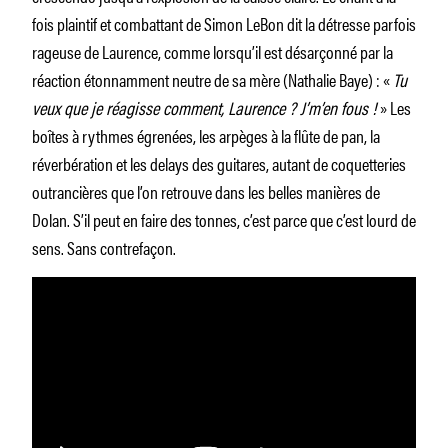
fois plaintif et combattant de Simon LeBon dit la détresse parfois
rageuse de Laurence, comme lorsqu’il est désarçonné par la
réaction étonnamment neutre de sa mère (Nathalie Baye) : «
Tu
veux que je réagisse comment, Laurence ? J’m’en fous !
» Les
boîtes à rythmes égrenées, les arpèges à la flûte de pan, la
réverbération et les delays des guitares, autant de coquetteries
outrancières que l’on retrouve dans les belles manières de
Dolan. S’il peut en faire des tonnes, c’est parce que c’est lourd de
sens. Sans contrefaçon.