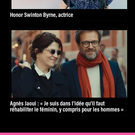
Honor Swinton Byrne, actrice
Agnès Jaoui : « Je suis dans l’idée qu’il faut
réhabiliter le féminin, y compris pour les hommes »