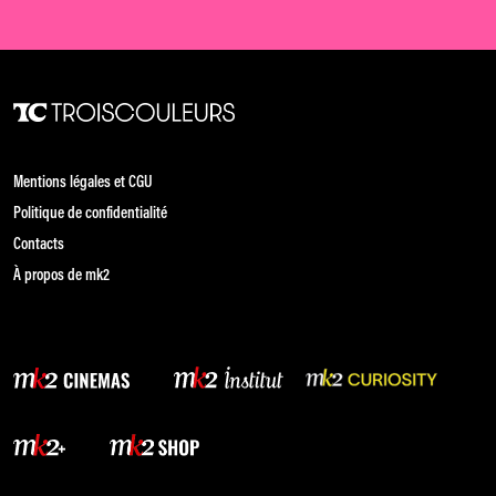
Mentions légales et CGU
Politique de confidentialité
Contacts
À propos de mk2