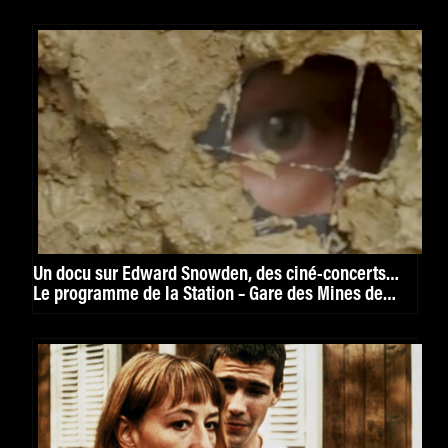
Un docu sur Edward Snowden, des ciné-concerts…
Le programme de la Station – Gare des Mines de
septembre nous réjouit