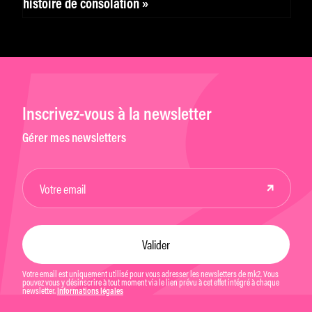
histoire de consolation »
Inscrivez-vous à la newsletter
Gérer mes newsletters
Votre email est uniquement utilisé pour vous adresser les newsletters de mk2. Vous
pouvez vous y désinscrire à tout moment via le lien prévu à cet effet intégré à chaque
newsletter.
Informations légales