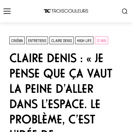
CINÉMA
ENTRETIENS
CLAIRE DENIS
HIGH LIFE
12 MIN
CLAIRE DENIS : « JE
PENSE QUE ÇA VAUT
LA PEINE D’ALLER
DANS L’ESPACE. LE
PROBLÈME, C’EST