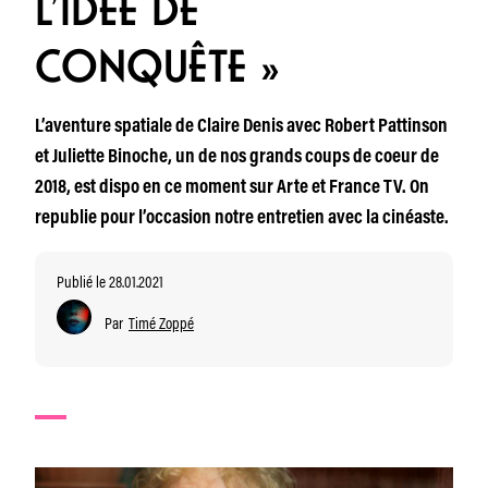
L’IDÉE DE
CONQUÊTE »
L’aventure spatiale de Claire Denis avec Robert Pattinson
et Juliette Binoche, un de nos grands coups de coeur de
2018, est dispo en ce moment sur Arte et France TV. On
republie pour l’occasion notre entretien avec la cinéaste.
Publié le 28.01.2021
Par
Timé Zoppé