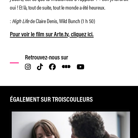
oui ! Et là, tout de suite, tout le monde a été heureux.
:
High Life
de Claire Denis, Wild Bunch (1 h 50)
Pour voir le film sur Arte.tv, cliquez ici.
Retrouvez-nous sur
ÉGALEMENT SUR TROISCOULEURS