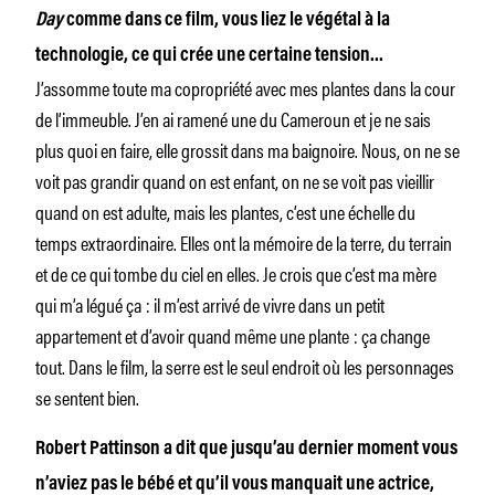
Day
comme dans ce film, vous liez le végétal à la
technologie, ce qui crée une certaine tension…
J’assomme toute ma copropriété avec mes plantes dans la cour
de l’immeuble. J’en ai ramené une du Cameroun et je ne sais
plus quoi en faire, elle grossit dans ma baignoire. Nous, on ne se
voit pas grandir quand on est enfant, on ne se voit pas vieillir
quand on est adulte, mais les plantes, c’est une échelle du
temps extraordinaire. Elles ont la mémoire de la terre, du terrain
et de ce qui tombe du ciel en elles. Je crois que c’est ma mère
qui m’a légué ça : il m’est arrivé de vivre dans un petit
appartement et d’avoir quand même une plante : ça change
tout. Dans le film, la serre est le seul endroit où les personnages
se sentent bien.
Robert Pattinson a dit que jusqu’au dernier moment vous
n’aviez pas le bébé et qu’il vous manquait une actrice,