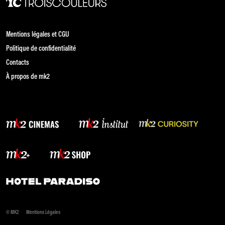
Mentions légales et CGU
Politique de confidentialité
Contacts
À propos de mk2
© MK2
Mentions Légales