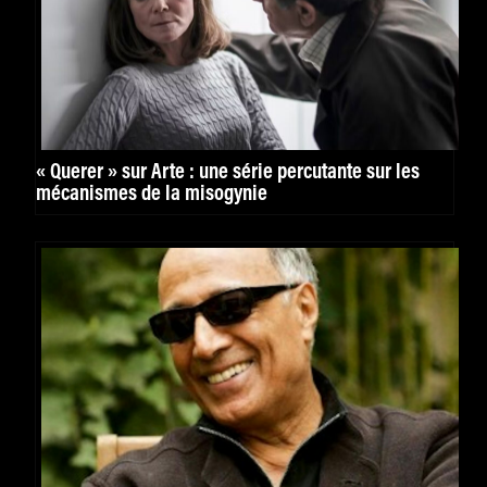
« Querer » sur Arte : une série percutante sur les
mécanismes de la misogynie