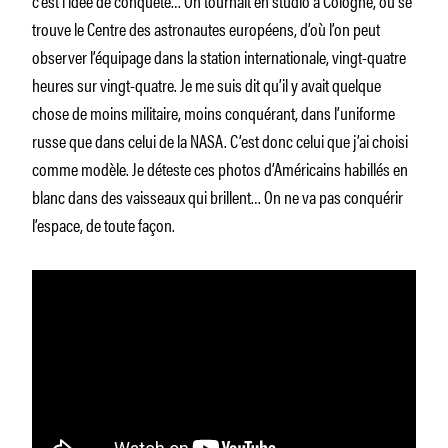
trouve le Centre des astronautes européens, d’où l’on peut
observer l’équipage dans la station internationale, vingt-quatre
heures sur vingt-quatre. Je me suis dit qu’il y avait quelque
chose de moins militaire, moins conquérant, dans l’uniforme
russe que dans celui de la NASA. C’est donc celui que j’ai choisi
comme modèle. Je déteste ces photos d’Américains habillés en
blanc dans des vaisseaux qui brillent… On ne va pas conquérir
l’espace, de toute façon.