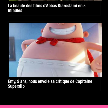
La beauté des films d’Abbas Kiarostami en 5
minutes
Emy, 9 ans, nous envoie sa critique de Capitaine
Superslip