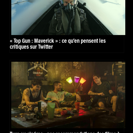
« Top Gun : Maverick » : ce qu’en pensent les
critiques sur Twitter