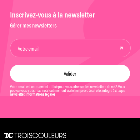
Inscrivez-vous à la newsletter
Gérer mes newsletters
Votre email est uniquement utilisé pour vous adresser les newsletters de mk2. Vous
pouvez vous y désinscrire à tout moment via le lien prévu à cet effet intégré à chaque
newsletter.
Informations légales