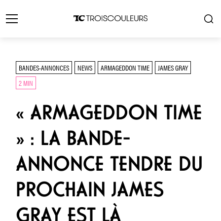
BANDES-ANNONCES
NEWS
ARMAGEDDON TIME
JAMES GRAY
2 MIN
« ARMAGEDDON TIME
» : LA BANDE-
ANNONCE TENDRE DU
PROCHAIN JAMES
GRAY EST LÀ