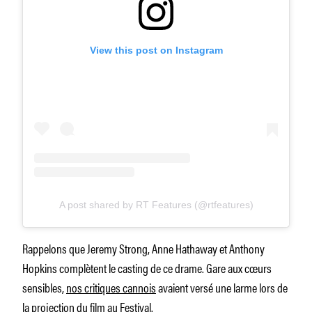
View this post on Instagram
A post shared by RT Features (@rtfeatures)
Rappelons que Jeremy Strong, Anne Hathaway et Anthony
Hopkins complètent le casting de ce drame. Gare aux cœurs
sensibles,
nos critiques cannois
avaient versé une larme lors de
la projection du film au Festival.