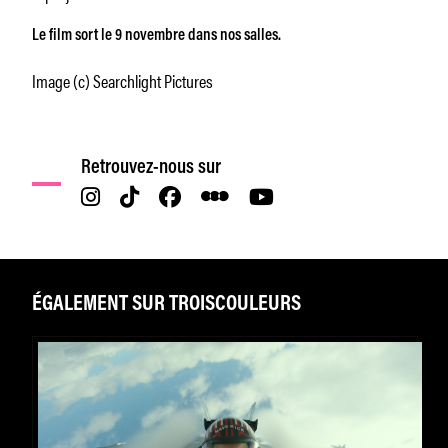
Le film sort le 9 novembre dans nos salles.
Image (c) Searchlight Pictures
Retrouvez-nous sur
ÉGALEMENT SUR TROISCOULEURS