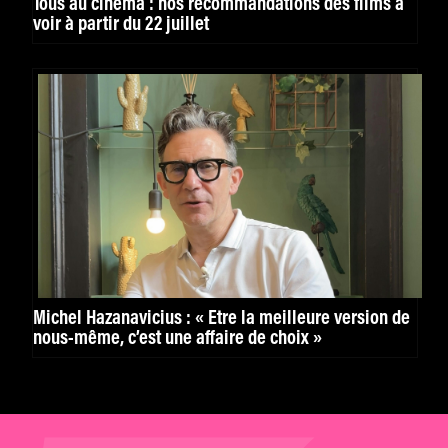
Tous au cinéma : nos recommandations des films à
voir à partir du 22 juillet
Michel Hazanavicius : « Être la meilleure version de
nous-même, c’est une affaire de choix »