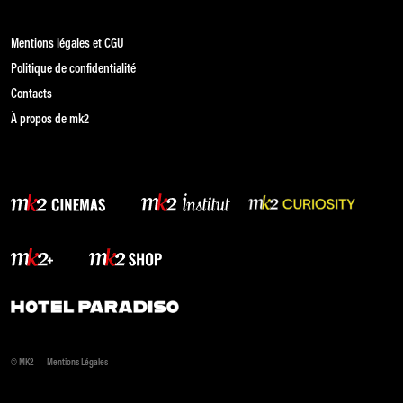
Mentions légales et CGU
Politique de confidentialité
Contacts
À propos de mk2
© MK2
Mentions Légales