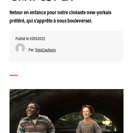
Retour en enfance pour notre cinéaste new-yorkais
préféré, qui s’apprête à nous bouleverser.
Publié le 07.09.2022
Par
TroisCouleurs