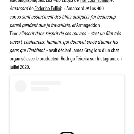
Amarcord
de
Federico Fellini
:
«
Amarcord
et
Les 400
coups
sont assurément des films auxquels j’ai beaucoup
pensé pendant que je travaillais, et
Armageddon
Time
s’inscrit dans l’esprit de ces œuvres – c’est un film très
ouvert, chaleureux, humain, qui donnent envie d’aimer les
gens qui l’habitent »
avait déclaré James Gray, lors d’un chat
organisé avec le producteur Rodrigo Teixeira sur Instagram, en
juillet 2020.